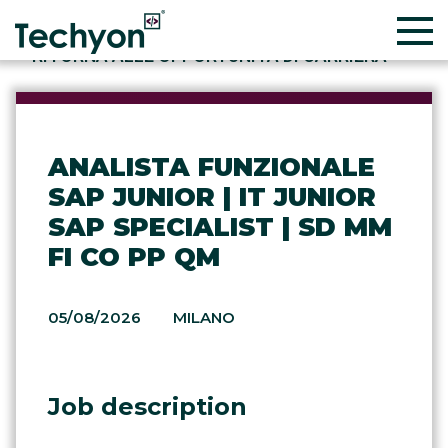
RITORNA ALLE OPPORTUNITÀ DI CARRIERA
ANALISTA FUNZIONALE
SAP JUNIOR | IT JUNIOR
SAP SPECIALIST | SD MM
FI CO PP QM
05/08/2026
MILANO
Job description