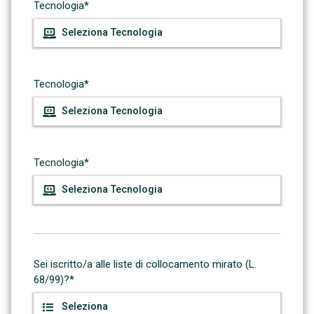
Tecnologia*
Tecnologia*
Tecnologia*
Sei iscritto/a alle liste di collocamento mirato (L.
68/99)?*