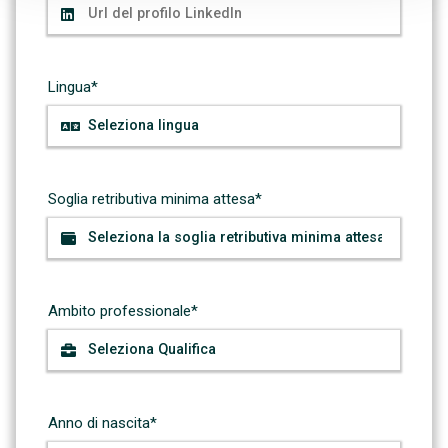
Lingua*
Soglia retributiva minima attesa*
Ambito professionale*
Anno di nascita*