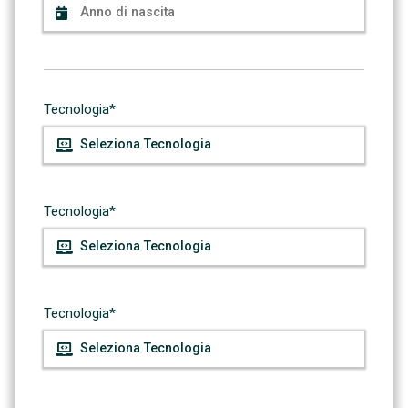
Tecnologia*
Tecnologia*
Tecnologia*