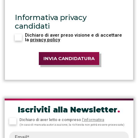
Informativa privacy
candidati
Dichiaro di aver preso visione e di accettare
la
privacy policy
INVIA CANDIDATURA
Iscriviti alla Newsletter
.
Dichiaro di aver letto e compreso
l’informativa
(In caso di mancata autorizzazione, la richiesta non potrà essere processata)