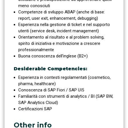
meno conosciuti
Competenze di sviluppo ABAP (anche di base:
report, user exit, enhancement, debugging)
Esperienza nella gestione di ticket e nel supporto
utenti (service desk, incident management)
Orientamento al risultato e al problem solving,
spirito di iniziativa e motivazione a crescere
professionalmente
Buona conoscenza dell’inglese (B2+)
Desiderable Competencies:
Esperienza in contesti regolamentati (cosmetico,
pharma, healthcare)
Conoscenza di SAP Fiori / SAP UI5
Familiarità con strumenti di analytics / BI (SAP BW,
SAP Analytics Cloud)
Certificazioni SAP
Other info