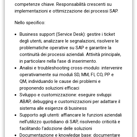
competenze chiave. Responsabilità crescenti su
implementazioni e ottimizzazione dei processi SAP.
Nello specifico:
Business support (Service Desk): gestire i ticket
degli utenti, analizzare le segnalazioni, risolvere le
problematiche operative su SAP e garantire la
continuità dei processi aziendali. Attività principale,
in particolare nella fase di inserimento.
Analisi e troubleshooting cross-modulo: intervenire
operativamente sui moduli SD, MM, FI, CO, PP e
QM, individuando le cause dei problemi e
proponendo soluzioni efficaci
Sviluppo e customizzazione: eseguire sviluppi
ABAP, debugging e customizzazioni per adattare il
sistema alle esigenze di business
Supporto agli utenti: affiancare le funzioni aziendali
nell’utilizzo quotidiano di SAP, risolvendo criticità e
facilitando l’adozione delle soluzioni
Documentazione e knowledge base: documentare