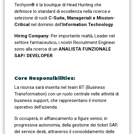
Techyon® è la boutique di Head Hunting che
definisce lo standard di eccellenza nella ricerca e
selezione di ruoli
C-Suite, Manageriali e Mission-
Critical
nel dominio dell’
Information Technology.
Hiring Company:
Per importante realtà, Leader nel
settore farmaceutico, i nostri Recruitment Engineer
sono alla ricerca di un
ANALISTA FUNZIONALE
SAP/ DEVELOPER
.
Core Responsibilities:
La risorsa sarà inserita nel team BT (Business
Transformation) con un ruolo centrale nelle attività di
business support, che rappresentano il motore
operativo dell’azienda.
Si occuperà, in affiancamento a figure senior, in
progressiva autonomia, della gestione dei ticket SAP,
del service desk, attraverso il consolidamento delle