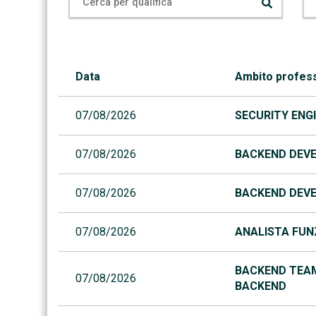
Data
Ambito profes
07/08/2026
SECURITY ENGI
07/08/2026
BACKEND DEVE
07/08/2026
BACKEND DEVE
07/08/2026
ANALISTA FUNZ
BACKEND TEAM
07/08/2026
BACKEND