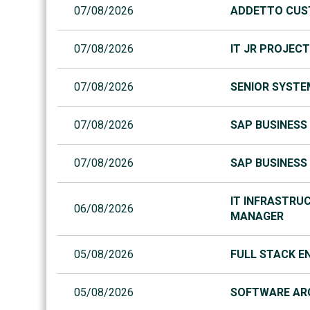
07/08/2026
ADDETTO CUST
07/08/2026
IT JR PROJEC
07/08/2026
SENIOR SYSTEM
07/08/2026
SAP BUSINESS 
07/08/2026
SAP BUSINESS 
IT INFRASTRUC
06/08/2026
MANAGER
05/08/2026
FULL STACK EN
05/08/2026
SOFTWARE ARC