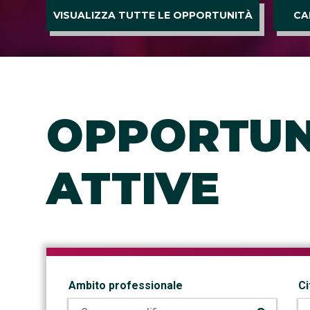
VISUALIZZA TUTTE LE OPPORTUNITÀ
CA
OPPORTUN
ATTIVE
Ambito professionale
Ci