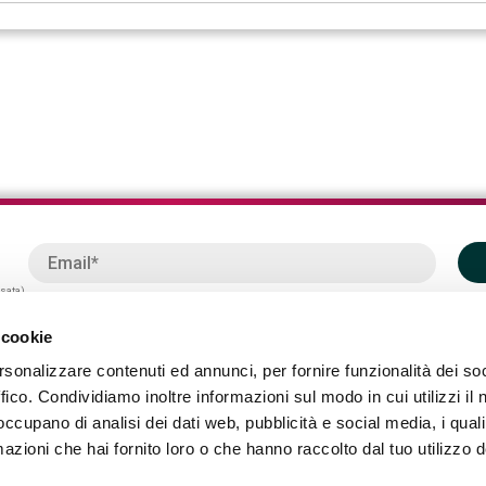
ssata)
 cookie
rsonalizzare contenuti ed annunci, per fornire funzionalità dei so
ffico. Condividiamo inoltre informazioni sul modo in cui utilizzi il 
 occupano di analisi dei dati web, pubblicità e social media, i qual
azioni che hai fornito loro o che hanno raccolto dal tuo utilizzo d