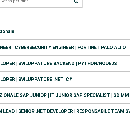
sionale
NEER | CYBERSECURITY ENGINEER | FORTINET PALO ALTO
LOPER | SVILUPPATORE BACKEND | PYTHON/NODEJS
LOPER | SVILUPPATORE .NET| C#
IONALE SAP JUNIOR | IT JUNIOR SAP SPECIALIST | SD MM
 LEAD | SENIOR .NET DEVELOPER | RESPONSABILE TEAM S