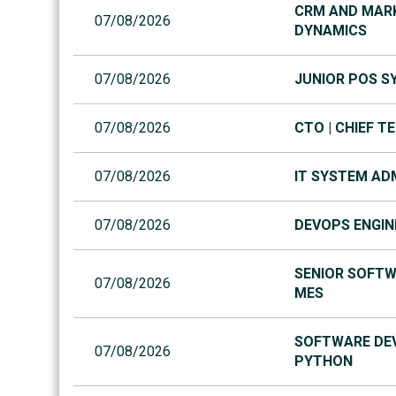
CRM AND MARK
07/08/2026
DYNAMICS
07/08/2026
JUNIOR POS SY
07/08/2026
CTO | CHIEF T
07/08/2026
IT SYSTEM ADM
07/08/2026
DEVOPS ENGIN
SENIOR SOFTW
07/08/2026
MES
SOFTWARE DEV
07/08/2026
PYTHON