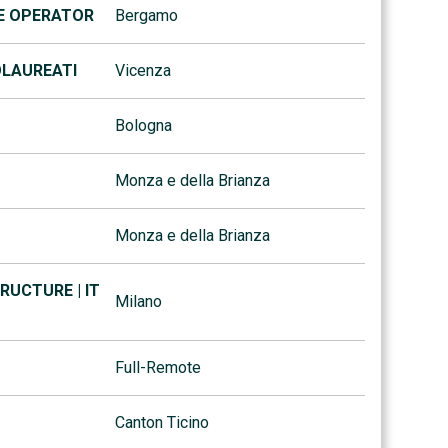
CE OPERATOR
Bergamo
OLAUREATI
Vicenza
Bologna
Monza e della Brianza
Monza e della Brianza
RUCTURE | IT
Milano
Full-Remote
Canton Ticino