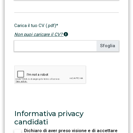
Carica il tuo CV (.pdf)*
Non puoi caricare il CV?
Informativa privacy
candidati
Dichiaro di aver preso visione e di accettare