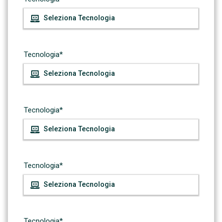
Tecnologia*
Tecnologia*
Tecnologia*
Tecnologia*