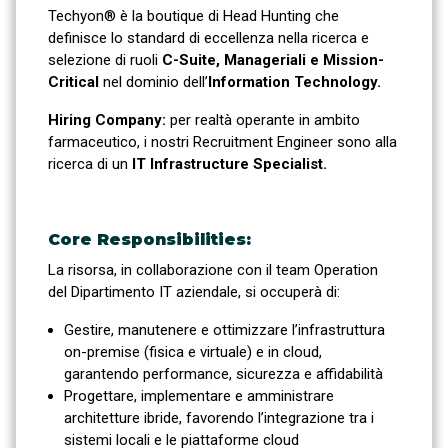
Techyon® è la boutique di Head Hunting che
definisce lo standard di eccellenza nella ricerca e
selezione di ruoli
C-Suite, Manageriali e Mission-
Critical
nel dominio dell’
Information Technology.
Hiring Company:
per realtà operante in ambito
farmaceutico, i nostri Recruitment Engineer sono alla
ricerca di un
IT Infrastructure Specialist
.
Core Responsibilities:
La risorsa, in collaborazione con il team Operation
del Dipartimento IT aziendale, si occuperà di:
Gestire, manutenere e ottimizzare l’infrastruttura
on-premise (fisica e virtuale) e in cloud,
garantendo performance, sicurezza e affidabilità
Progettare, implementare e amministrare
architetture ibride, favorendo l’integrazione tra i
sistemi locali e le piattaforme cloud