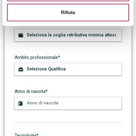
Rifiuta
Soglia retributiva minima attesa*
Ambito professionale*
Anno di nascita*
Tecnologia*