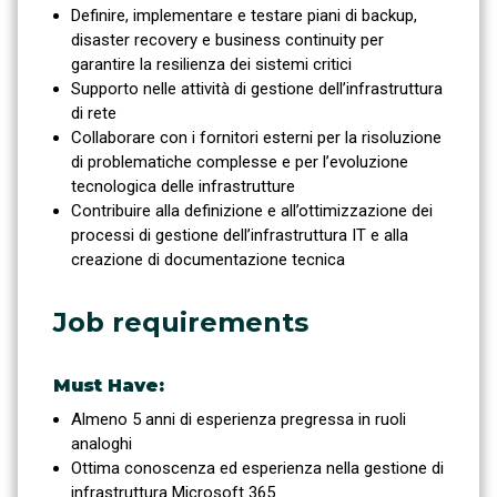
Definire, implementare e testare piani di backup,
disaster recovery e business continuity per
garantire la resilienza dei sistemi critici
Supporto nelle attività di gestione dell’infrastruttura
di rete
Collaborare con i fornitori esterni per la risoluzione
di problematiche complesse e per l’evoluzione
tecnologica delle infrastrutture
Contribuire alla definizione e all’ottimizzazione dei
processi di gestione dell’infrastruttura IT e alla
creazione di documentazione tecnica
Job requirements
Must Have:
Almeno 5 anni di esperienza pregressa in ruoli
analoghi
Ottima conoscenza ed esperienza nella gestione di
infrastruttura Microsoft 365