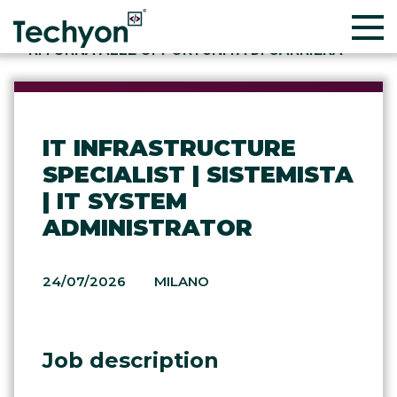
RITORNA ALLE OPPORTUNITÀ DI CARRIERA
IT INFRASTRUCTURE
SPECIALIST | SISTEMISTA
| IT SYSTEM
ADMINISTRATOR
24/07/2026
MILANO
Job description