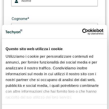
Cognome*
E-mail*
Questo sito web utilizza i cookie
Utilizziamo i cookie per personalizzare contenuti ed
annunci, per fornire funzionalità dei social media e per
analizzare il nostro traffico. Condividiamo inoltre
Conferma E-mail*
informazioni sul modo in cui utilizzi il nostro sito con i
nostri partner che si occupano di analisi dei dati web,
pubblicità e social media, i quali potrebbero combinarle
con altre informazioni che hai fornito loro o che hanno
raccolto dal tuo utilizzo dei loro servizi.
Telefono*