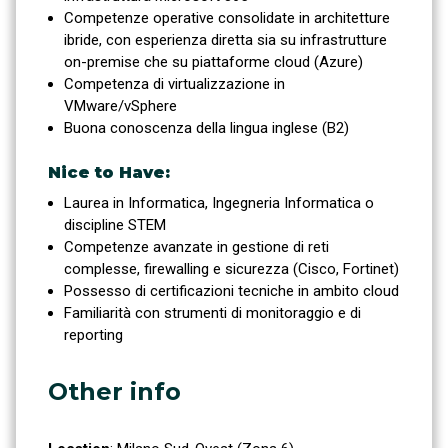
Competenze operative consolidate in architetture
ibride, con esperienza diretta sia su infrastrutture
on-premise che su piattaforme cloud (Azure)
Competenza di virtualizzazione in
VMware/vSphere
Buona conoscenza della lingua inglese (B2)
Nice to Have:
Laurea in Informatica, Ingegneria Informatica o
discipline STEM
Competenze avanzate in gestione di reti
complesse, firewalling e sicurezza (Cisco, Fortinet)
Possesso di certificazioni tecniche in ambito cloud
Familiarità con strumenti di monitoraggio e di
reporting
Other info