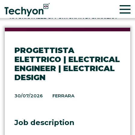
RITORNA ALLE OPPORTUNITÀ DI CARRIERA
PROGETTISTA
ELETTRICO | ELECTRICAL
ENGINEER | ELECTRICAL
DESIGN
30/07/2026
FERRARA
Job description