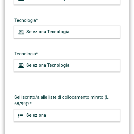
Tecnologia*
Tecnologia*
Sei iscritto/a alle liste di collocamento mirato (L.
68/99)?*