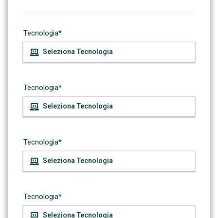
Tecnologia*
Tecnologia*
Tecnologia*
Tecnologia*