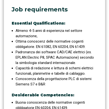
Job requirements
Essential Qualifications:
Almeno 4-5 anni di esperienza nel settore
automazione,
Ottima conoscenz delle normative cogenti
obbligatorie. EN 61082, EN 60204, EN 61439.
Padronanza dei software CAD/CAE elettrici (es.
EPLAN Electric P8, SPAC Automazione) secondo
la simbologia standard internazionale.
Capacità di redazione e lettura di schemi elettrici
funzionali, planimetrie e tabelle di cablaggio.
Conoscenza della progettazione PLC di sistemi
Siemens S7 e B&R
Desiderable Competencies:
Buona conoscenza delle normative cogenti
obbligatorie EN 60204, EN 61439.