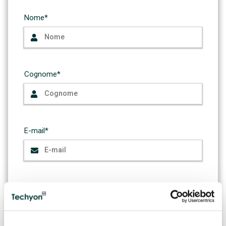
Nome*
Cognome*
E-mail*
Conferma E-mail*