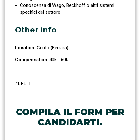
Conoscenza di Wago, Beckhoff o altri sistemi
specifici del settore
Other info
Location:
Cento (Ferrara)
Compensation
: 40k - 60k
#LI-LT1
COMPILA IL FORM PER
CANDIDARTI.