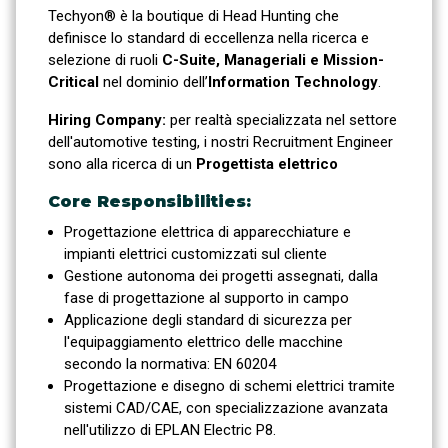
Techyon® è la boutique di Head Hunting che
definisce lo standard di eccellenza nella ricerca e
selezione di ruoli
C-Suite, Manageriali e Mission-
Critical
nel dominio dell’
Information Technology
.
Hiring Company:
per realtà specializzata nel settore
dell'automotive testing, i nostri Recruitment Engineer
sono alla ricerca di un
Progettista elettrico
Core Responsibilities:
Progettazione elettrica di apparecchiature e
impianti elettrici customizzati sul cliente
Gestione autonoma dei progetti assegnati, dalla
fase di progettazione al supporto in campo
Applicazione degli standard di sicurezza per
l'equipaggiamento elettrico delle macchine
secondo la normativa: EN 60204
Progettazione e disegno di schemi elettrici tramite
sistemi CAD/CAE, con specializzazione avanzata
nell'utilizzo di EPLAN Electric P8
.