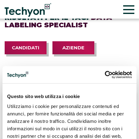
RISULTATI PER IL TAG:
DATA
LABELING SPECIALIST
CANDIDATI
AZIENDE
Questo sito web utilizza i cookie
Utilizziamo i cookie per personalizzare contenuti ed
annunci, per fornire funzionalità dei social media e per
analizzare il nostro traffico. Condividiamo inoltre
informazioni sul modo in cui utilizzi il nostro sito con i
nostri partner che si occupano di analisi dei dati web,