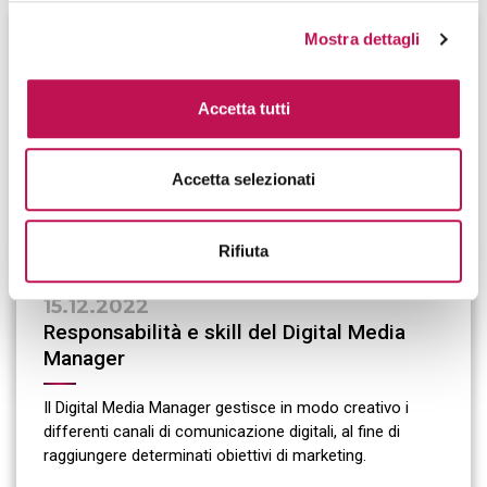
Mostra dettagli
Accetta tutti
Accetta selezionati
Rifiuta
15.12.2022
Responsabilità e skill del Digital Media
Manager
Il Digital Media Manager gestisce in modo creativo i
differenti canali di comunicazione digitali, al fine di
raggiungere determinati obiettivi di marketing.