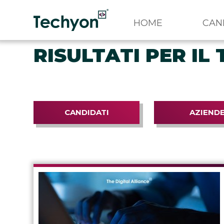
HOME
CAN
RISULTATI PER IL
CANDIDATI
AZIEND