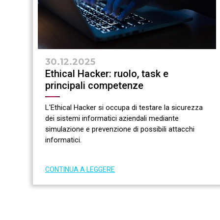
30.12.2025
Ethical Hacker: ruolo, task e
principali competenze
L'Ethical Hacker si occupa di testare la sicurezza
dei sistemi informatici aziendali mediante
simulazione e prevenzione di possibili attacchi
informatici.
CONTINUA A LEGGERE