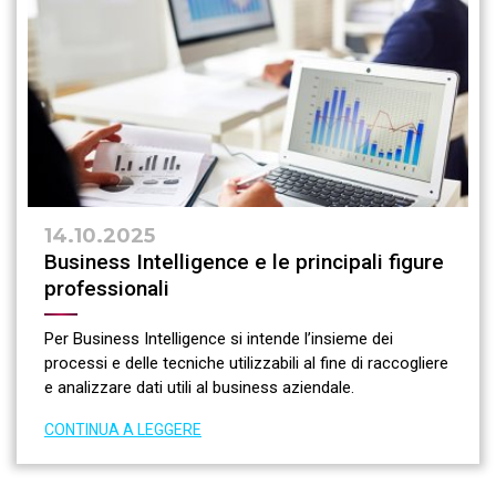
14.10.2025
Business Intelligence e le principali figure
professionali
Per Business Intelligence si intende l’insieme dei
processi e delle tecniche utilizzabili al fine di raccogliere
e analizzare dati utili al business aziendale.
CONTINUA A LEGGERE