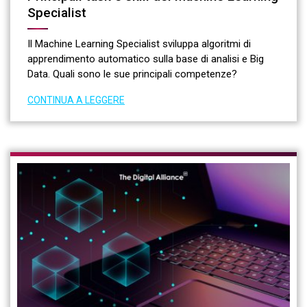
Specialist
Il Machine Learning Specialist sviluppa algoritmi di
apprendimento automatico sulla base di analisi e Big
Data. Quali sono le sue principali competenze?
CONTINUA A LEGGERE