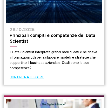
28.10.2025
Principali compiti e competenze del Data
Scientist
Il Data Scientist interpreta grandi moli di dati e ne ricava
informazioni utili per sviluppare modelli e strategie che
supportino il business aziendale. Quali sono le sue
competenze?
CONTINUA A LEGGERE