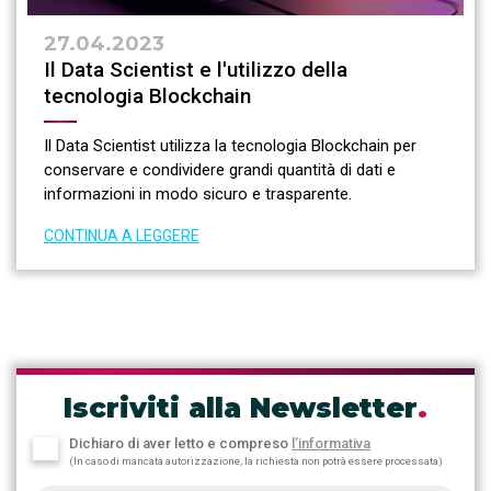
27.04.2023
Il Data Scientist e l'utilizzo della
tecnologia Blockchain
Il Data Scientist utilizza la tecnologia Blockchain per
conservare e condividere grandi quantità di dati e
informazioni in modo sicuro e trasparente.
CONTINUA A LEGGERE
Iscriviti alla Newsletter
.
Dichiaro di aver letto e compreso
l’informativa
(In caso di mancata autorizzazione, la richiesta non potrà essere processata)