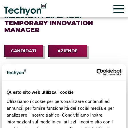
RISULTATI PER IL TAG:
TEMPORARY INNOVATION
MANAGER
CANDIDATI
AZIENDE
Questo sito web utilizza i cookie
Utilizziamo i cookie per personalizzare contenuti ed
annunci, per fornire funzionalità dei social media e per
analizzare il nostro traffico. Condividiamo inoltre
informazioni sul modo in cui utilizzi il nostro sito con i