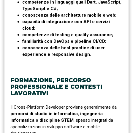
competenze in linguaggi quali Dart, JavaScript,
TypeScript e C#;
conoscenza delle architetture mobile e web;
capacità di integrazione con API e servizi
cloud;
competenze di testing e quality assurance;
familiarità con DevOps e pipeline CI/CD;
conoscenza delle best practice di user
experience e responsive design.
FORMAZIONE, PERCORSO
PROFESSIONALE E CONTESTI
LAVORATIVI
Il Cross-Platform Developer proviene generalmente da
percorsi di studio in informatica, ingegneria
informatica o discipline STEM
, spesso integrati da
specializzazioni in sviluppo software e mobile