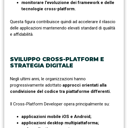
monitorare l’evoluzione dei framework e delle
tecnologie cross-platform.
Questa figura contribuisce quindi ad accelerare il rilascio
delle applicazioni mantenendo elevati standard di qualità
e affidabilità.
SVILUPPO CROSS-PLATFORM E
STRATEGIA DIGITALE
Negli ultimi anni, le organizzazioni hanno
progressivamente adottato
approcci orientati alla
condivisione del codice tra piattaforme differenti.
Il Cross-Platform Developer opera principalmente su:
applicazioni mobile iOS e Android;
applicazioni desktop multipiattaforma;