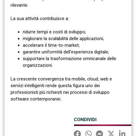
rilevante.
La sua attività contribuisce a:
ridurre tempi e costi di sviluppo;
migliorare la scalabilità delle applicazioni;
accelerare il time-to-market;
garantire uniformità dell’esperienza digitale;
supportare la trasformazione omnicanale delle
organizzazioni.
La crescente convergenza tra mobile, cloud, web e
servizi intelligenti rende questa figura uno dei
professionisti più richiesti nei processi di sviluppo
software contemporanei.
CONDIVIDI