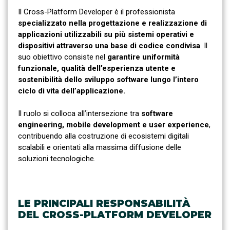
Il Cross-Platform Developer è il professionista
specializzato nella progettazione e realizzazione di
applicazioni utilizzabili su più sistemi operativi e
dispositivi attraverso una base di codice condivisa
. Il
suo obiettivo consiste nel
garantire uniformità
funzionale, qualità dell’esperienza utente e
sostenibilità dello sviluppo software lungo l’intero
ciclo di vita dell’applicazione.
Il ruolo si colloca all’intersezione tra
software
engineering, mobile development e user experience
,
contribuendo alla costruzione di ecosistemi digitali
scalabili e orientati alla massima diffusione delle
soluzioni tecnologiche.
LE PRINCIPALI RESPONSABILITÀ
DEL CROSS-PLATFORM DEVELOPER