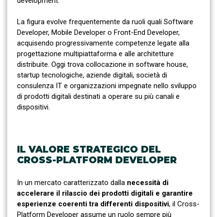
development.
La figura evolve frequentemente da ruoli quali Software
Developer, Mobile Developer o Front-End Developer,
acquisendo progressivamente competenze legate alla
progettazione multipiattaforma e alle architetture
distribuite. Oggi trova collocazione in software house,
startup tecnologiche, aziende digitali, società di
consulenza IT e organizzazioni impegnate nello sviluppo
di prodotti digitali destinati a operare su più canali e
dispositivi.
IL VALORE STRATEGICO DEL
CROSS-PLATFORM DEVELOPER
In un mercato caratterizzato dalla
necessità di
accelerare il rilascio dei prodotti digitali e garantire
esperienze coerenti tra differenti dispositivi
, il Cross-
Platform Developer assume un ruolo sempre più