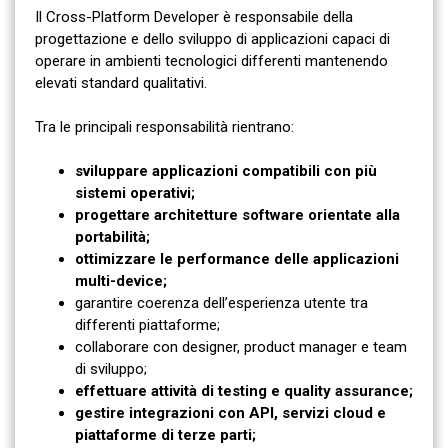
Il Cross-Platform Developer è responsabile della
progettazione e dello sviluppo di applicazioni capaci di
operare in ambienti tecnologici differenti mantenendo
elevati standard qualitativi.
Tra le principali responsabilità rientrano:
sviluppare applicazioni compatibili con più
sistemi operativi;
progettare architetture software orientate alla
portabilità;
ottimizzare le performance delle applicazioni
multi-device;
garantire coerenza dell’esperienza utente tra
differenti piattaforme;
collaborare con designer, product manager e team
di sviluppo;
effettuare attività di testing e quality assurance;
gestire integrazioni con API, servizi cloud e
piattaforme di terze parti;