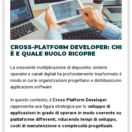
CROSS-PLATFORM DEVELOPER: CHI
È E QUALE RUOLO RICOPRE
La crescente moltiplicazione di dispositivi, sistemi
operativi e canali digitali ha profondamente trasformato il
modo in cui le organizzazioni progettano e distribuiscono
applicazioni software.
In questo contesto, il
Cross-Platform Developer
rappresenta una figura strategica per lo
sviluppo di
applicazioni in grado di operare in modo coerente su
piattaforme differenti, riducendo tempi di sviluppo,
costi di manutenzione e complessità progettuale.