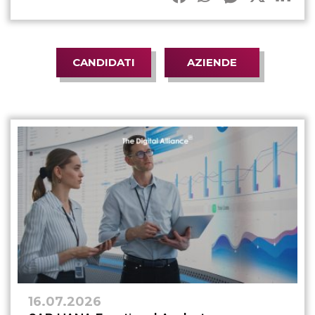
CANDIDATI
AZIENDE
16.07.2026