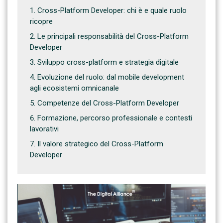
Cross-Platform Developer: chi è e quale ruolo
ricopre
Le principali responsabilità del Cross-Platform
Developer
Sviluppo cross-platform e strategia digitale
Evoluzione del ruolo: dal mobile development
agli ecosistemi omnicanale
Competenze del Cross-Platform Developer
Formazione, percorso professionale e contesti
lavorativi
Il valore strategico del Cross-Platform
Developer