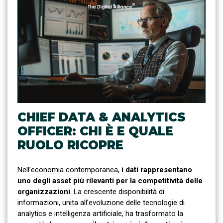
CHIEF DATA & ANALYTICS
OFFICER: CHI È E QUALE
RUOLO RICOPRE
Nell’economia contemporanea,
i dati rappresentano
uno degli asset più rilevanti per la competitività delle
organizzazioni
. La crescente disponibilità di
informazioni, unita all’evoluzione delle tecnologie di
analytics e intelligenza artificiale, ha trasformato la