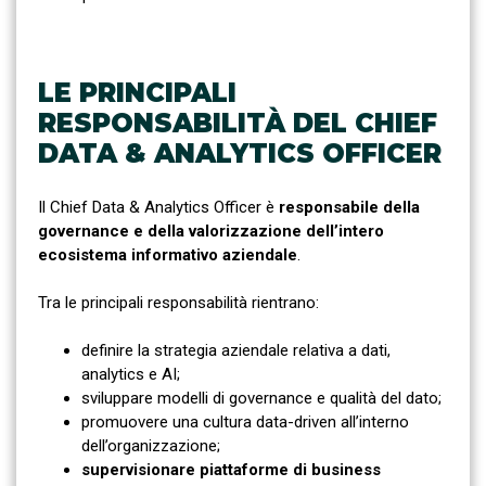
LE PRINCIPALI
RESPONSABILITÀ DEL CHIEF
DATA & ANALYTICS OFFICER
Il Chief Data & Analytics Officer è
responsabile della
governance e della valorizzazione dell’intero
ecosistema informativo aziendale
.
Tra le principali responsabilità rientrano:
definire la strategia aziendale relativa a dati,
analytics e AI;
sviluppare modelli di governance e qualità del dato;
promuovere una cultura data-driven all’interno
dell’organizzazione;
supervisionare piattaforme di business