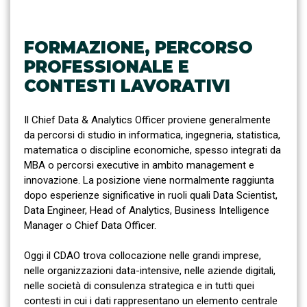
FORMAZIONE, PERCORSO
PROFESSIONALE E
CONTESTI LAVORATIVI
Il Chief Data & Analytics Officer proviene generalmente
da percorsi di studio in informatica, ingegneria, statistica,
matematica o discipline economiche, spesso integrati da
MBA o percorsi executive in ambito management e
innovazione. La posizione viene normalmente raggiunta
dopo esperienze significative in ruoli quali Data Scientist,
Data Engineer, Head of Analytics, Business Intelligence
Manager o Chief Data Officer.
Oggi il CDAO trova collocazione nelle grandi imprese,
nelle organizzazioni data-intensive, nelle aziende digitali,
nelle società di consulenza strategica e in tutti quei
contesti in cui i dati rappresentano un elemento centrale