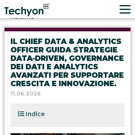
INDIETRO
IL CHIEF DATA & ANALYTICS
OFFICER GUIDA STRATEGIE
DATA-DRIVEN, GOVERNANCE
DEI DATI E ANALYTICS
AVANZATI PER SUPPORTARE
CRESCITA E INNOVAZIONE.
11.06.2026
Indice