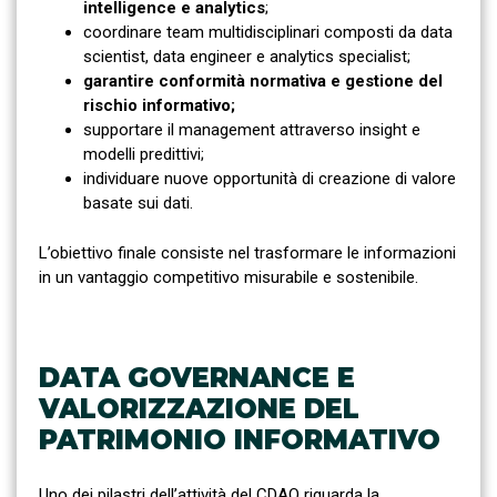
intelligence e analytics
;
coordinare team multidisciplinari composti da data
scientist, data engineer e analytics specialist;
garantire conformità normativa e gestione del
rischio informativo;
supportare il management attraverso insight e
modelli predittivi;
individuare nuove opportunità di creazione di valore
basate sui dati.
L’obiettivo finale consiste nel trasformare le informazioni
in un vantaggio competitivo misurabile e sostenibile.
DATA GOVERNANCE E
VALORIZZAZIONE DEL
PATRIMONIO INFORMATIVO
Uno dei pilastri dell’attività del CDAO riguarda la