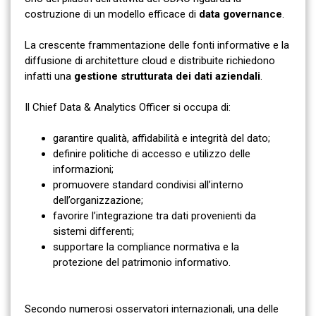
costruzione di un modello efficace di
data governance
.
La crescente frammentazione delle fonti informative e la
diffusione di architetture cloud e distribuite richiedono
infatti una
gestione strutturata dei dati aziendali
.
Il Chief Data & Analytics Officer si occupa di:
garantire qualità, affidabilità e integrità del dato;
definire politiche di accesso e utilizzo delle
informazioni;
promuovere standard condivisi all’interno
dell’organizzazione;
favorire l’integrazione tra dati provenienti da
sistemi differenti;
supportare la compliance normativa e la
protezione del patrimonio informativo.
Secondo numerosi osservatori internazionali, una delle