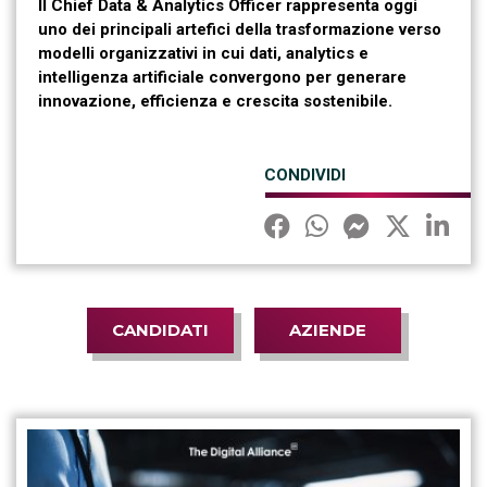
Il Chief Data & Analytics Officer rappresenta oggi
uno dei principali artefici della trasformazione verso
modelli organizzativi in cui dati, analytics e
intelligenza artificiale convergono per generare
innovazione, efficienza e crescita sostenibile.
CONDIVIDI
CANDIDATI
AZIENDE