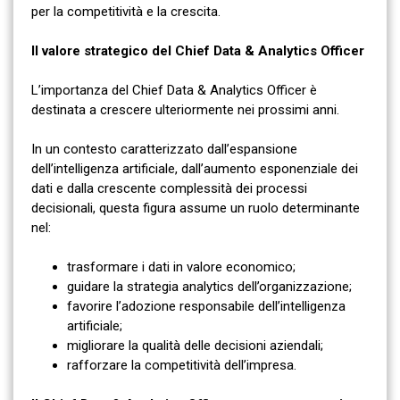
per la competitività e la crescita.
Il valore strategico del Chief Data & Analytics Officer
L’importanza del Chief Data & Analytics Officer è
destinata a crescere ulteriormente nei prossimi anni.
In un contesto caratterizzato dall’espansione
dell’intelligenza artificiale, dall’aumento esponenziale dei
dati e dalla crescente complessità dei processi
decisionali, questa figura assume un ruolo determinante
nel:
trasformare i dati in valore economico;
guidare la strategia analytics dell’organizzazione;
favorire l’adozione responsabile dell’intelligenza
artificiale;
migliorare la qualità delle decisioni aziendali;
rafforzare la competitività dell’impresa.