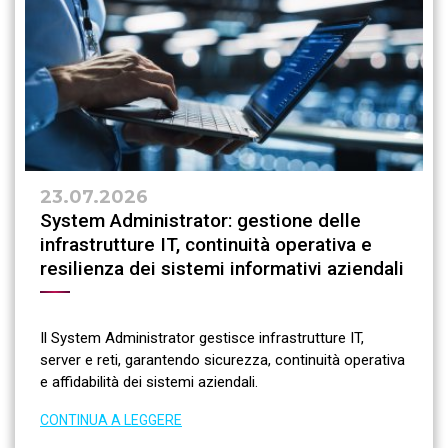
23.07.2026
System Administrator: gestione delle
infrastrutture IT, continuità operativa e
resilienza dei sistemi informativi aziendali
Il System Administrator gestisce infrastrutture IT,
server e reti, garantendo sicurezza, continuità operativa
e affidabilità dei sistemi aziendali.
CONTINUA A LEGGERE