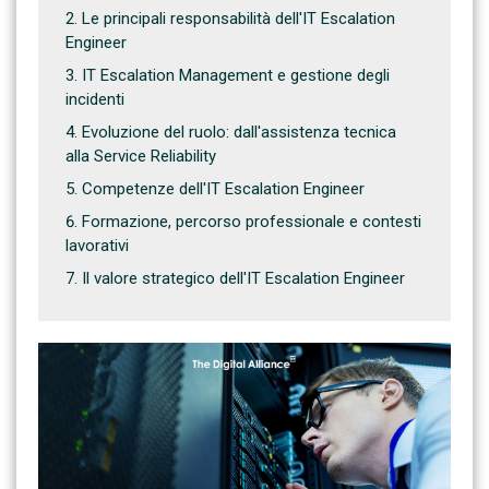
Le principali responsabilità dell'IT Escalation
Engineer
IT Escalation Management e gestione degli
incidenti
Evoluzione del ruolo: dall'assistenza tecnica
alla Service Reliability
Competenze dell'IT Escalation Engineer
Formazione, percorso professionale e contesti
lavorativi
Il valore strategico dell'IT Escalation Engineer