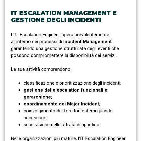
IT ESCALATION MANAGEMENT E
GESTIONE DEGLI INCIDENTI
L'IT Escalation Engineer opera prevalentemente
all'interno dei processi di
Incident Management
,
garantendo una gestione strutturata degli eventi che
possono compromettere la disponibilità dei servizi.
Le sue attività comprendono:
classificazione e prioritizzazione degli incidenti;
gestione delle escalation funzionali e
gerarchiche;
coordinamento dei Major Incident;
coinvolgimento dei fornitori esterni quando
necessario;
supervisione delle attività di ripristino.
Nelle organizzazioni più mature, l'IT Escalation Engineer