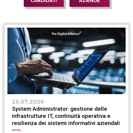
CANDIDATI
AZIENDE
23.07.2026
System Administrator: gestione delle
infrastrutture IT, continuità operativa e
resilienza dei sistemi informativi aziendali