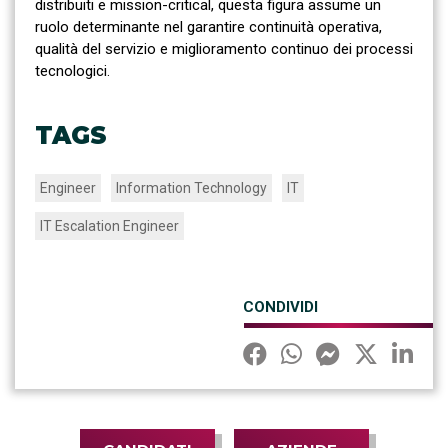
distribuiti e mission-critical, questa figura assume un
ruolo determinante nel garantire continuità operativa,
qualità del servizio e miglioramento continuo dei processi
tecnologici.
TAGS
Engineer
Information Technology
IT
IT Escalation Engineer
CONDIVIDI