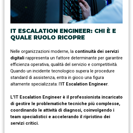
IT ESCALATION ENGINEER: CHI È E
QUALE RUOLO RICOPRE
Nelle organizzazioni moderne, la
continuità dei servizi
digitali
rappresenta un fattore determinante per garantire
efficienza operativa, qualità del servizio e competitività.
Quando un incidente tecnologico supera le procedure
standard di assistenza, entra in gioco una figura
altamente specializzata: l'
IT Escalation Engineer
.
L'IT Escalation Engineer è il professionista incaricato
di gestire le problematiche tecniche più complesse,
coordinando le attività di diagnosi, coinvolgendo i
team specialistici e accelerando il ripristino dei
servizi critici.