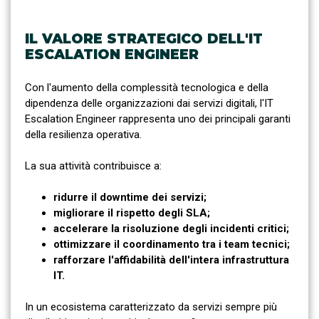
IL VALORE STRATEGICO DELL'IT
ESCALATION ENGINEER
Con l'aumento della complessità tecnologica e della
dipendenza delle organizzazioni dai servizi digitali, l'IT
Escalation Engineer rappresenta uno dei principali garanti
della resilienza operativa.
La sua attività contribuisce a:
ridurre il downtime dei servizi;
migliorare il rispetto degli SLA;
accelerare la risoluzione degli incidenti critici;
ottimizzare il coordinamento tra i team tecnici;
rafforzare l'affidabilità dell'intera infrastruttura
IT.
In un ecosistema caratterizzato da servizi sempre più