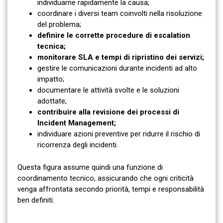
individuarne rapidamente la causa;
coordinare i diversi team coinvolti nella risoluzione
del problema;
definire le corrette procedure di escalation
tecnica;
monitorare SLA e tempi di ripristino dei servizi;
gestire le comunicazioni durante incidenti ad alto
impatto;
documentare le attività svolte e le soluzioni
adottate;
contribuire alla revisione dei processi di
Incident Management;
individuare azioni preventive per ridurre il rischio di
ricorrenza degli incidenti.
Questa figura assume quindi una funzione di
coordinamento tecnico, assicurando che ogni criticità
venga affrontata secondo priorità, tempi e responsabilità
ben definiti.