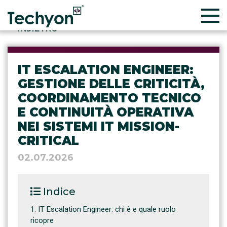
INDIETRO
IT ESCALATION ENGINEER:
GESTIONE DELLE CRITICITÀ,
COORDINAMENTO TECNICO
E CONTINUITÀ OPERATIVA
NEI SISTEMI IT MISSION-
CRITICAL
02.07.2026
Indice
IT Escalation Engineer: chi è e quale ruolo
ricopre