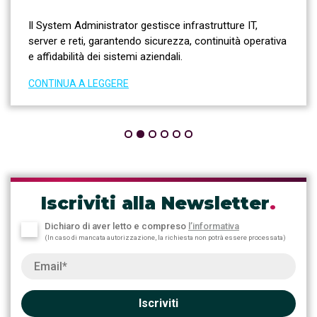
Il System Administrator gestisce infrastrutture IT,
server e reti, garantendo sicurezza, continuità operativa
e affidabilità dei sistemi aziendali.
CONTINUA A LEGGERE
Iscriviti alla Newsletter
.
Dichiaro di aver letto e compreso
l’informativa
(In caso di mancata autorizzazione, la richiesta non potrà essere processata)
Iscriviti