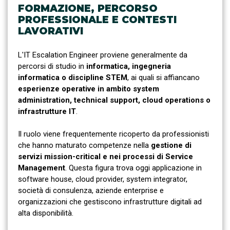
FORMAZIONE, PERCORSO
PROFESSIONALE E CONTESTI
LAVORATIVI
L'IT Escalation Engineer proviene generalmente da
percorsi di studio in
informatica, ingegneria
informatica o discipline STEM
, ai quali si affiancano
esperienze operative in ambito system
administration, technical support, cloud operations o
infrastrutture IT
.
Il ruolo viene frequentemente ricoperto da professionisti
che hanno maturato competenze nella
gestione di
servizi mission-critical e nei processi di Service
Management
. Questa figura trova oggi applicazione in
software house, cloud provider, system integrator,
società di consulenza, aziende enterprise e
organizzazioni che gestiscono infrastrutture digitali ad
alta disponibilità.