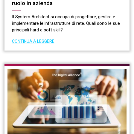
ruolo in azienda
Il System Architect si occupa di progettare, gestire e
implementare le infrastrutture di rete. Quali sono le sue
principali hard e soft skill?
CONTINUA A LEGGERE