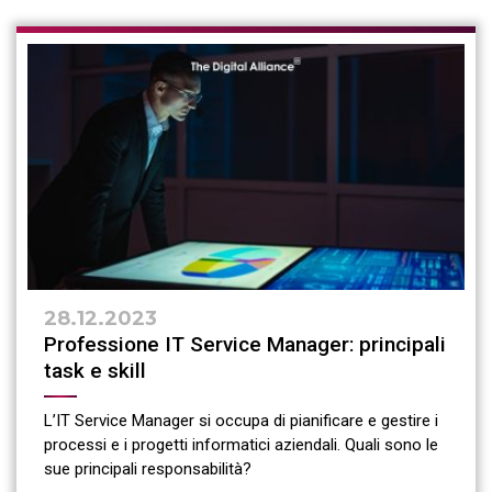
28.12.2023
Professione IT Service Manager: principali
task e skill
L’IT Service Manager si occupa di pianificare e gestire i
processi e i progetti informatici aziendali. Quali sono le
sue principali responsabilità?