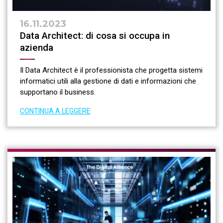
16.11.2023
Data Architect: di cosa si occupa in
azienda
Il Data Architect è il professionista che progetta sistemi
informatici utili alla gestione di dati e informazioni che
supportano il business.
CONTINUA A LEGGERE