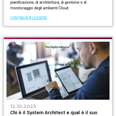
pianificazione, di architettura, di gestione e di
monitoraggio degli ambienti Cloud.
CONTINUA A LEGGERE
12.10.2023
Chi è il System Architect e qual è il suo