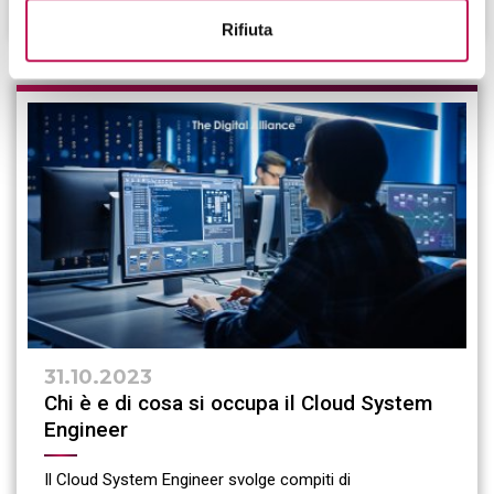
CONTINUA A LEGGERE
Rifiuta
31.10.2023
Chi è e di cosa si occupa il Cloud System
Engineer
Il Cloud System Engineer svolge compiti di