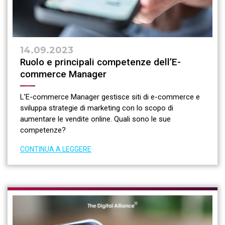
14.09.2023
Ruolo e principali competenze dell’E-
commerce Manager
L’E-commerce Manager gestisce siti di e-commerce e
sviluppa strategie di marketing con lo scopo di
aumentare le vendite online. Quali sono le sue
competenze?
CONTINUA A LEGGERE