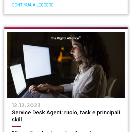
CONTINUA A LEGGERE
12.12.2023
Service Desk Agent: ruolo, task e principali
skill