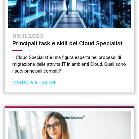
09.11.2023
Principali task e skill del Cloud Specialist
Il Cloud Specialist è una figura esperta nei processi di
migrazione delle attività IT in ambienti Cloud. Quali sono
i suoi principali compiti?
CONTINUA A LEGGERE