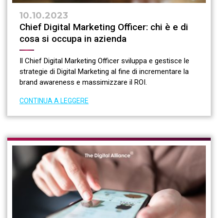
10.10.2023
Chief Digital Marketing Officer: chi è e di
cosa si occupa in azienda
Il Chief Digital Marketing Officer sviluppa e gestisce le
strategie di Digital Marketing al fine di incrementare la
brand awareness e massimizzare il ROI.
CONTINUA A LEGGERE