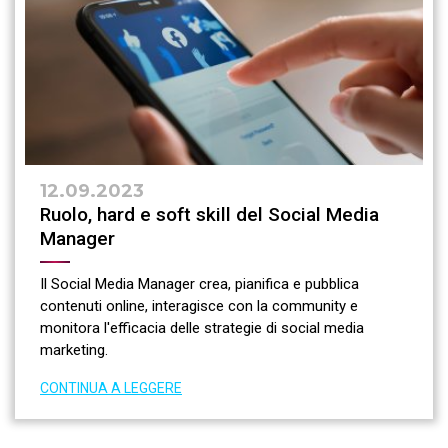
12.09.2023
Ruolo, hard e soft skill del Social Media
Manager
Il Social Media Manager crea, pianifica e pubblica
contenuti online, interagisce con la community e
monitora l'efficacia delle strategie di social media
marketing.
CONTINUA A LEGGERE