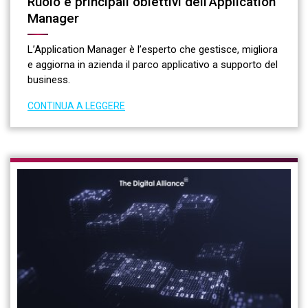
Ruolo e principali obiettivi dell’Application
Manager
L’Application Manager è l’esperto che gestisce, migliora
e aggiorna in azienda il parco applicativo a supporto del
business.
CONTINUA A LEGGERE