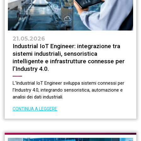
21.05.2026
Industrial IoT Engineer: integrazione tra
sistemi industriali, sensoristica
intelligente e infrastrutture connesse per
l’Industry 4.0.
L’Industrial IoT Engineer sviluppa sistemi connessi per
l’Industry 4.0, integrando sensoristica, automazione e
analisi dei dati industriali.
CONTINUA A LEGGERE