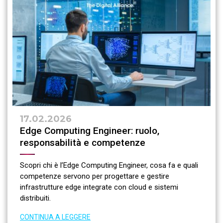
17.02.2026
Edge Computing Engineer: ruolo,
responsabilità e competenze
Scopri chi è l’Edge Computing Engineer, cosa fa e quali
competenze servono per progettare e gestire
infrastrutture edge integrate con cloud e sistemi
distribuiti.
CONTINUA A LEGGERE