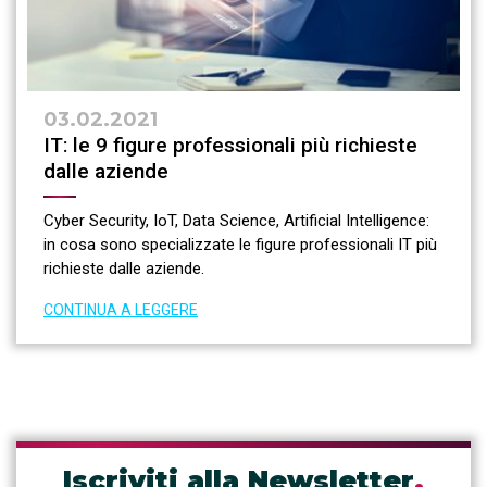
03.02.2021
IT: le 9 figure professionali più richieste
dalle aziende
Cyber Security, IoT, Data Science, Artificial Intelligence:
in cosa sono specializzate le figure professionali IT più
richieste dalle aziende.
CONTINUA A LEGGERE
Iscriviti alla Newsletter
.