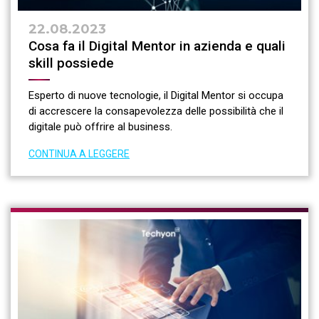
22.08.2023
Cosa fa il Digital Mentor in azienda e quali
skill possiede
Esperto di nuove tecnologie, il Digital Mentor si occupa
di accrescere la consapevolezza delle possibilità che il
digitale può offrire al business.
CONTINUA A LEGGERE