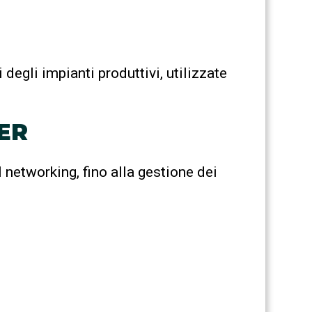
 degli impianti produttivi, utilizzate
ER
 networking, fino alla gestione dei