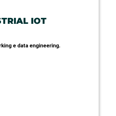
TRIAL IOT
rking e data engineering.