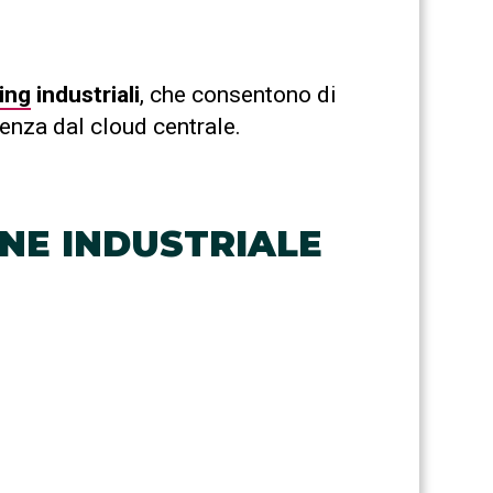
ing
industriali
, che consentono di
enza dal cloud centrale.
NE INDUSTRIALE