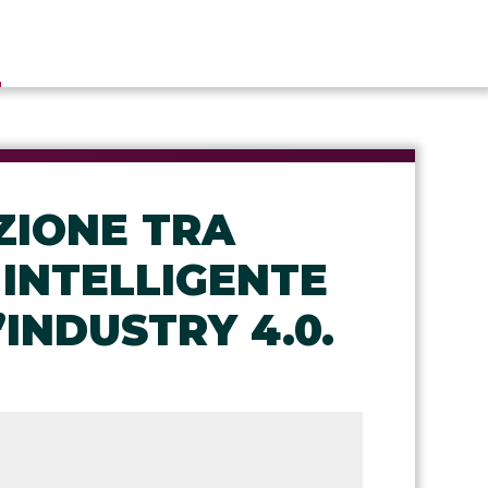
E
ZIONE TRA
 INTELLIGENTE
INDUSTRY 4.0.