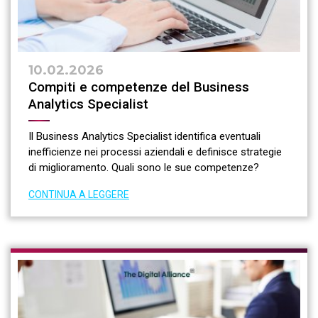
10.02.2026
Compiti e competenze del Business
Analytics Specialist
Il Business Analytics Specialist identifica eventuali
inefficienze nei processi aziendali e definisce strategie
di miglioramento. Quali sono le sue competenze?
CONTINUA A LEGGERE