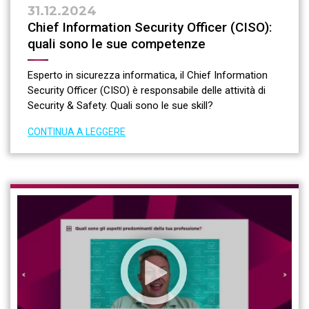
31.12.2024
Chief Information Security Officer (CISO):
quali sono le sue competenze
Esperto in sicurezza informatica, il Chief Information
Security Officer (CISO) è responsabile delle attività di
Security & Safety. Quali sono le sue skill?
CONTINUA A LEGGERE