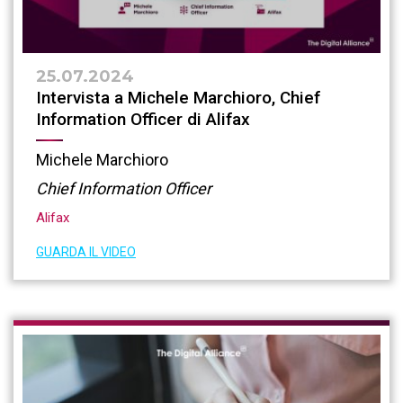
25.07.2024
Intervista a Michele Marchioro, Chief
Information Officer di Alifax
Michele Marchioro
Chief Information Officer
Alifax
GUARDA IL VIDEO