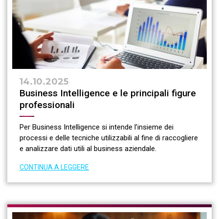
14.10.2025
Business Intelligence e le principali figure
professionali
Per Business Intelligence si intende l’insieme dei
processi e delle tecniche utilizzabili al fine di raccogliere
e analizzare dati utili al business aziendale.
CONTINUA A LEGGERE