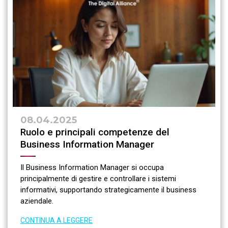
08.04.2025
Ruolo e principali competenze del
Business Information Manager
Il Business Information Manager si occupa
principalmente di gestire e controllare i sistemi
informativi, supportando strategicamente il business
aziendale.
CONTINUA A LEGGERE