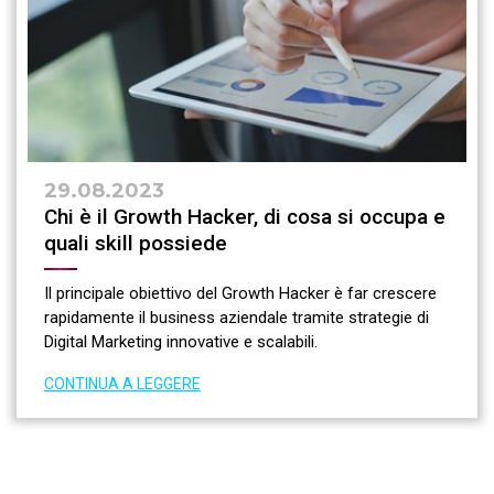
29.08.2023
Chi è il Growth Hacker, di cosa si occupa e
quali skill possiede
Il principale obiettivo del Growth Hacker è far crescere
rapidamente il business aziendale tramite strategie di
Digital Marketing innovative e scalabili.
CONTINUA A LEGGERE