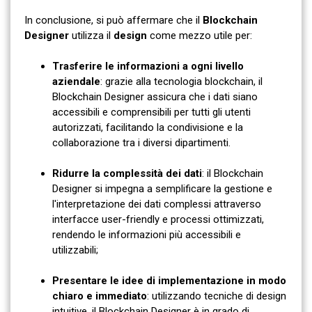
In conclusione, si può affermare che il
Blockchain
Designer
utilizza il
design
come mezzo utile per:
Trasferire le informazioni a ogni livello
aziendale
: grazie alla tecnologia blockchain, il
Blockchain Designer assicura che i dati siano
accessibili e comprensibili per tutti gli utenti
autorizzati, facilitando la condivisione e la
collaborazione tra i diversi dipartimenti.
Ridurre la complessità dei dati
: il Blockchain
Designer si impegna a semplificare la gestione e
l'interpretazione dei dati complessi attraverso
interfacce user-friendly e processi ottimizzati,
rendendo le informazioni più accessibili e
utilizzabili;
Presentare le idee di implementazione in modo
chiaro e immediato
: utilizzando tecniche di design
intuitive, il Blockchain Designer è in grado di