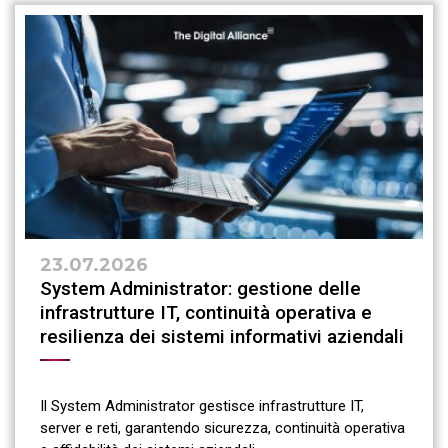
23.07.2026
System Administrator: gestione delle
infrastrutture IT, continuità operativa e
resilienza dei sistemi informativi aziendali
Il System Administrator gestisce infrastrutture IT,
server e reti, garantendo sicurezza, continuità operativa