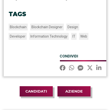
TAGS
Blockchain
Blockchain Designer
Design
Developer
Information Technology
IT
Web
CONDIVIDI
CANDIDATI
AZIENDE