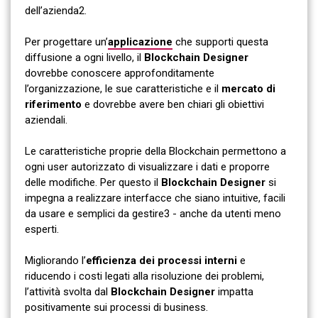
dell’azienda2.
Per progettare un’
applicazione
che supporti questa
diffusione a ogni livello, il
Blockchain Designer
dovrebbe conoscere approfonditamente
l’organizzazione, le sue caratteristiche e il
mercato di
riferimento
e dovrebbe avere ben chiari gli obiettivi
aziendali.
Le caratteristiche proprie della Blockchain permettono a
ogni user autorizzato di visualizzare i dati e proporre
delle modifiche. Per questo il
Blockchain Designer
si
impegna a realizzare interfacce che siano intuitive, facili
da usare e semplici da gestire3 - anche da utenti meno
esperti.
Migliorando l’
efficienza dei processi interni
e
riducendo i costi legati alla risoluzione dei problemi,
l’attività svolta dal
Blockchain Designer
impatta
positivamente sui processi di business.