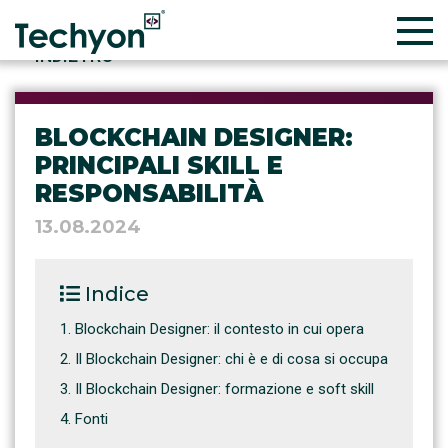
INDIETRO
BLOCKCHAIN DESIGNER:
PRINCIPALI SKILL E
RESPONSABILITÀ
13.08.2024
Indice
Blockchain Designer: il contesto in cui opera
Il Blockchain Designer: chi è e di cosa si occupa
Il Blockchain Designer: formazione e soft skill
Fonti