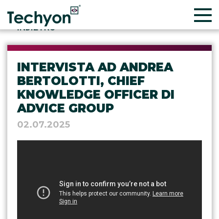
INDIETRO
INTERVISTA AD ANDREA
BERTOLOTTI, CHIEF
KNOWLEDGE OFFICER DI
ADVICE GROUP
02.07.2025