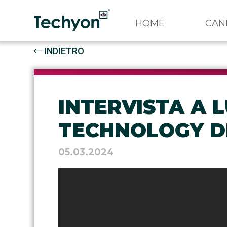
HOME
CAN
INDIETRO
INTERVISTA A 
TECHNOLOGY DI
05.03.2024