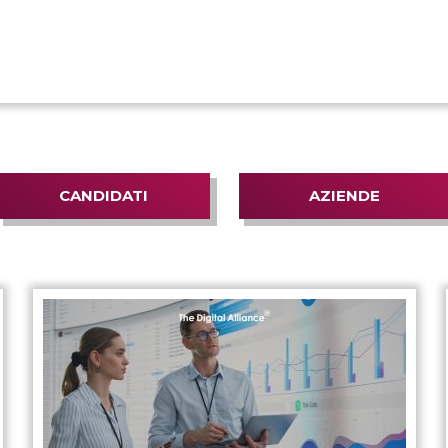
CANDIDATI
AZIENDE