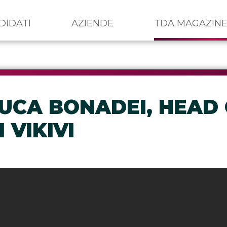
DIDATI
AZIENDE
TDA MAGAZIN
LUCA BONADEI, HEAD
 VIKIVI