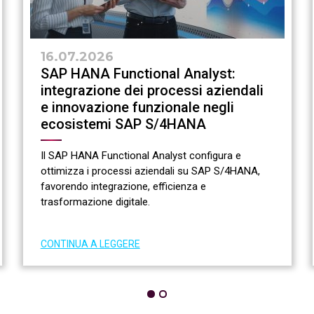
16.07.2026
SAP HANA Functional Analyst:
integrazione dei processi aziendali
e innovazione funzionale negli
ecosistemi SAP S/4HANA
Il SAP HANA Functional Analyst configura e
ottimizza i processi aziendali su SAP S/4HANA,
favorendo integrazione, efficienza e
trasformazione digitale.
CONTINUA A LEGGERE