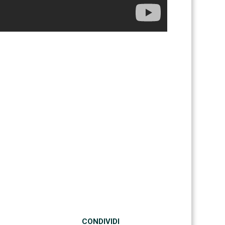
CONDIVIDI