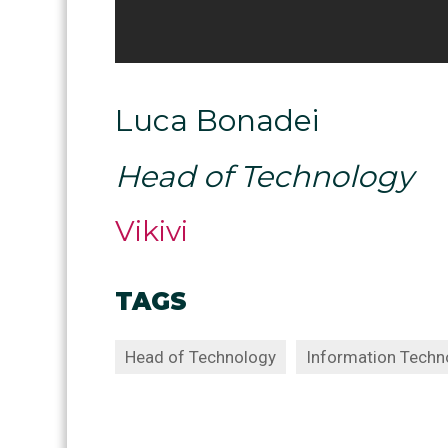
Luca Bonadei
Head of Technology
Vikivi
TAGS
Head of Technology
Information Techn