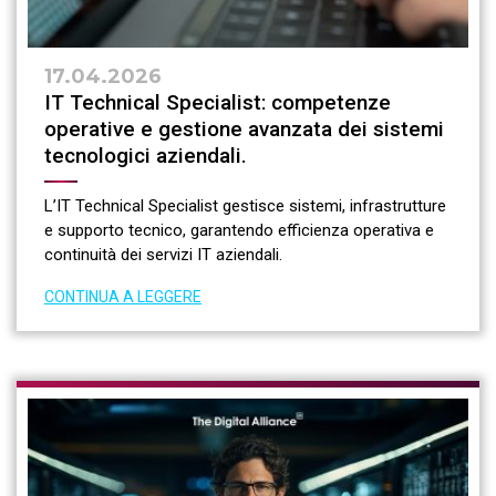
17.04.2026
IT Technical Specialist: competenze
operative e gestione avanzata dei sistemi
tecnologici aziendali.
L’IT Technical Specialist gestisce sistemi, infrastrutture
e supporto tecnico, garantendo efficienza operativa e
continuità dei servizi IT aziendali.
CONTINUA A LEGGERE