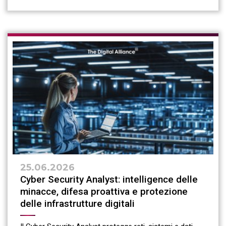
25.06.2026
Cyber Security Analyst: intelligence delle
minacce, difesa proattiva e protezione
delle infrastrutture digitali