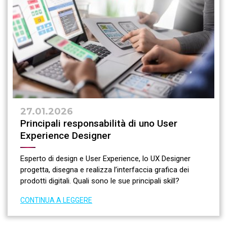
27.01.2026
Principali responsabilità di uno User
Experience Designer
Esperto di design e User Experience, lo UX Designer
progetta, disegna e realizza l’interfaccia grafica dei
prodotti digitali. Quali sono le sue principali skill?
CONTINUA A LEGGERE