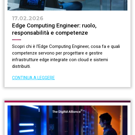
17.02.2026
Edge Computing Engineer: ruolo,
responsabilità e competenze
Scopri chi è l’Edge Computing Engineer, cosa fa e quali
competenze servono per progettare e gestire
infrastrutture edge integrate con cloud e sistemi
distribuiti.
CONTINUA A LEGGERE