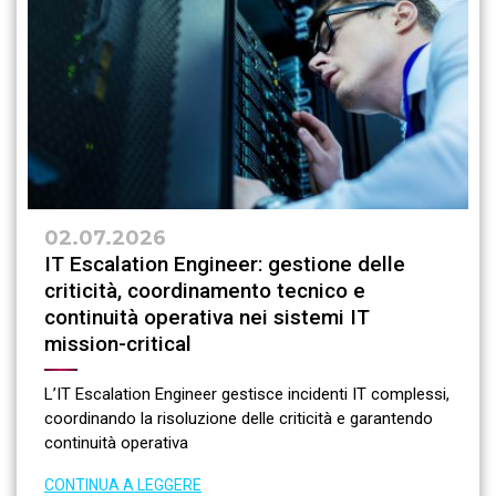
02.07.2026
IT Escalation Engineer: gestione delle
criticità, coordinamento tecnico e
continuità operativa nei sistemi IT
mission-critical
L’IT Escalation Engineer gestisce incidenti IT complessi,
coordinando la risoluzione delle criticità e garantendo
continuità operativa
CONTINUA A LEGGERE