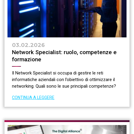
03.02.2026
Network Specialist: ruolo, competenze e
formazione
Il Network Specialist si occupa di gestire le reti
informatiche aziendali con l’obiettivo di ottimizzare il
networking. Quali sono le sue principali competenze?
CONTINUA A LEGGERE