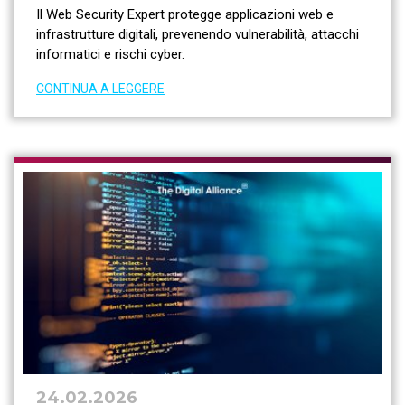
Il Web Security Expert protegge applicazioni web e
infrastrutture digitali, prevenendo vulnerabilità, attacchi
informatici e rischi cyber.
CONTINUA A LEGGERE
24.02.2026