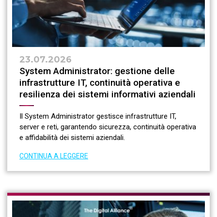
23.07.2026
System Administrator: gestione delle
infrastrutture IT, continuità operativa e
resilienza dei sistemi informativi aziendali
Il System Administrator gestisce infrastrutture IT,
server e reti, garantendo sicurezza, continuità operativa
e affidabilità dei sistemi aziendali.
CONTINUA A LEGGERE