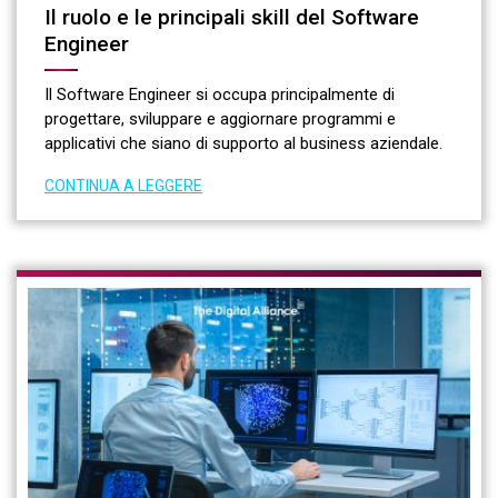
Il ruolo e le principali skill del Software
Engineer
Il Software Engineer si occupa principalmente di
progettare, sviluppare e aggiornare programmi e
applicativi che siano di supporto al business aziendale.
CONTINUA A LEGGERE