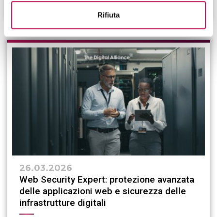
CONTINUA A LEGGERE
Rifiuta
26.03.2026
Web Security Expert: protezione avanzata
delle applicazioni web e sicurezza delle
infrastrutture digitali