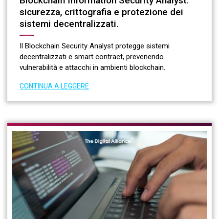
Blockchain Information Security Analyst:
sicurezza, crittografia e protezione dei
sistemi decentralizzati.
Il Blockchain Security Analyst protegge sistemi
decentralizzati e smart contract, prevenendo
vulnerabilità e attacchi in ambienti blockchain.
CONTINUA A LEGGERE