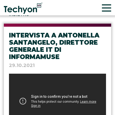
INDIETRO
INTERVISTA A ANTONELLA
SANTANGELO, DIRETTORE
GENERALE IT DI
INFORMAMUSE
29.10.2021