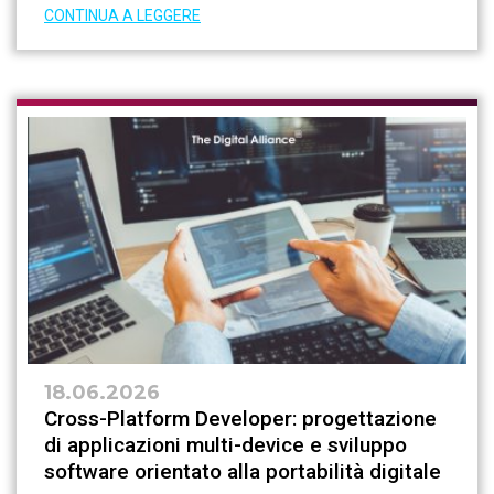
CONTINUA A LEGGERE
18.06.2026
Cross-Platform Developer: progettazione
di applicazioni multi-device e sviluppo
software orientato alla portabilità digitale