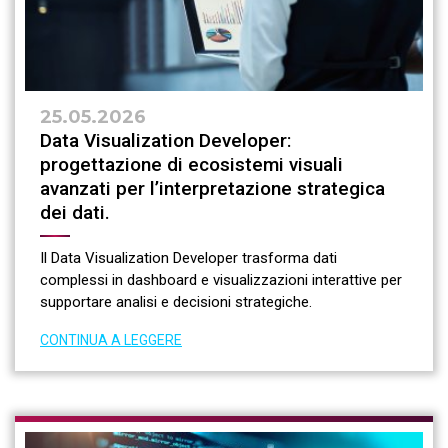
25.05.2026
Data Visualization Developer:
progettazione di ecosistemi visuali
avanzati per l’interpretazione strategica
dei dati.
Il Data Visualization Developer trasforma dati
complessi in dashboard e visualizzazioni interattive per
supportare analisi e decisioni strategiche.
CONTINUA A LEGGERE