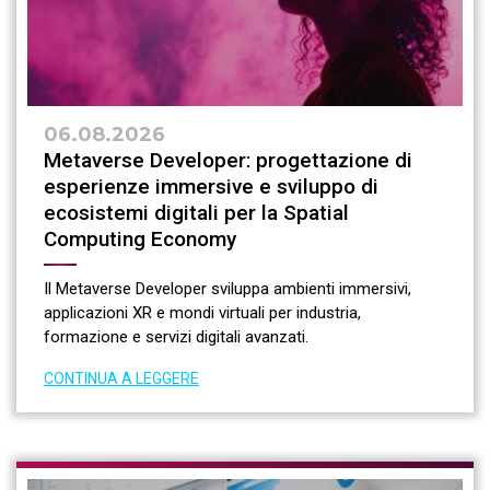
06.08.2026
Metaverse Developer: progettazione di
esperienze immersive e sviluppo di
ecosistemi digitali per la Spatial
Computing Economy
Il Metaverse Developer sviluppa ambienti immersivi,
applicazioni XR e mondi virtuali per industria,
formazione e servizi digitali avanzati.
CONTINUA A LEGGERE