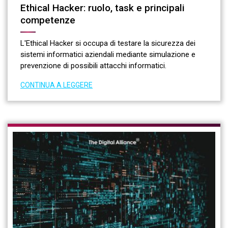
Ethical Hacker: ruolo, task e principali
competenze
L'Ethical Hacker si occupa di testare la sicurezza dei
sistemi informatici aziendali mediante simulazione e
prevenzione di possibili attacchi informatici.
CONTINUA A LEGGERE