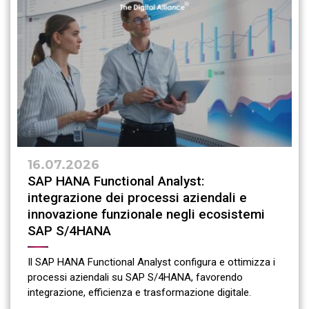
16.07.2026
SAP HANA Functional Analyst:
integrazione dei processi aziendali e
innovazione funzionale negli ecosistemi
SAP S/4HANA
Il SAP HANA Functional Analyst configura e ottimizza i
processi aziendali su SAP S/4HANA, favorendo
integrazione, efficienza e trasformazione digitale.