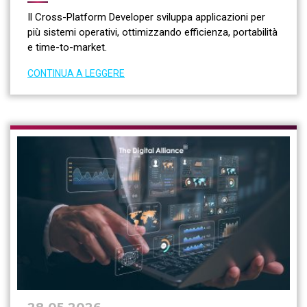
Il Cross-Platform Developer sviluppa applicazioni per
più sistemi operativi, ottimizzando efficienza, portabilità
e time-to-market.
CONTINUA A LEGGERE