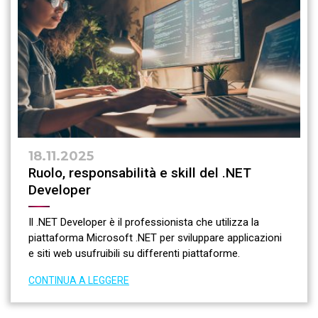
18.11.2025
Ruolo, responsabilità e skill del .NET
Developer
Il .NET Developer è il professionista che utilizza la
piattaforma Microsoft .NET per sviluppare applicazioni
e siti web usufruibili su differenti piattaforme.
CONTINUA A LEGGERE