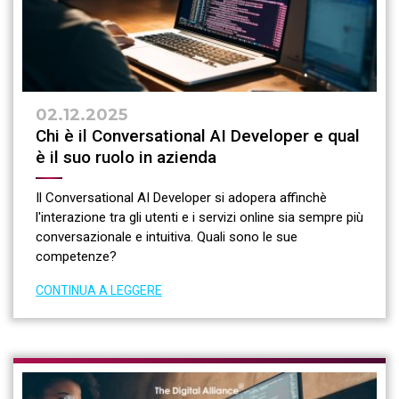
02.12.2025
Chi è il Conversational AI Developer e qual
è il suo ruolo in azienda
Il Conversational AI Developer si adopera affinchè
l'interazione tra gli utenti e i servizi online sia sempre più
conversazionale e intuitiva. Quali sono le sue
competenze?
CONTINUA A LEGGERE