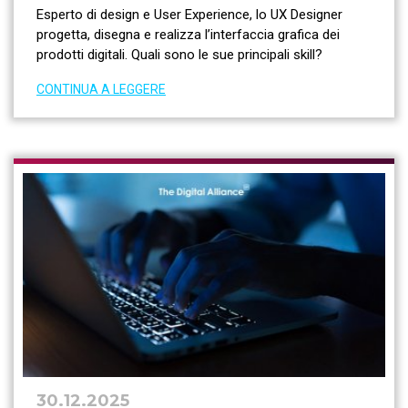
Esperto di design e User Experience, lo UX Designer
progetta, disegna e realizza l’interfaccia grafica dei
prodotti digitali. Quali sono le sue principali skill?
CONTINUA A LEGGERE
30.12.2025