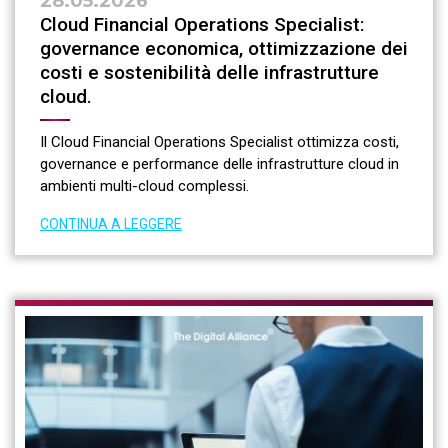
28.05.2026
Cloud Financial Operations Specialist:
governance economica, ottimizzazione dei
costi e sostenibilità delle infrastrutture
cloud.
Il Cloud Financial Operations Specialist ottimizza costi,
governance e performance delle infrastrutture cloud in
ambienti multi-cloud complessi.
CONTINUA A LEGGERE