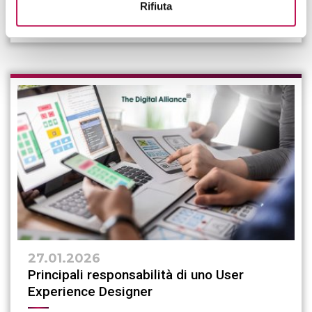
Rifiuta
CONTINUA A LEGGERE
27.01.2026
Principali responsabilità di uno User
Experience Designer