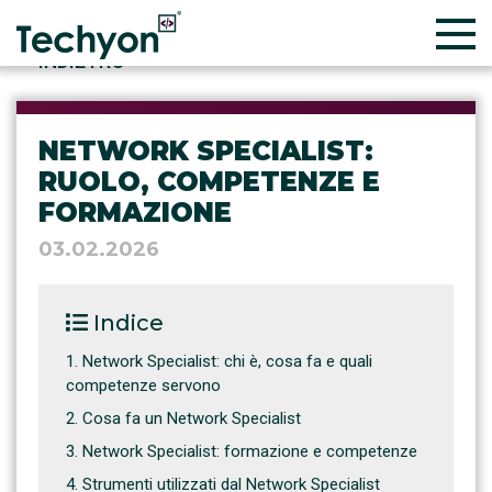
INDIETRO
NETWORK SPECIALIST:
RUOLO, COMPETENZE E
FORMAZIONE
03.02.2026
Indice
Network Specialist: chi è, cosa fa e quali
competenze servono
Cosa fa un Network Specialist
Network Specialist: formazione e competenze
Strumenti utilizzati dal Network Specialist