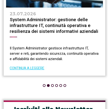
23.07.2026
System Administrator: gestione delle
infrastrutture IT, continuità operativa e
resilienza dei sistemi informativi aziendali
Il System Administrator gestisce infrastrutture IT,
server e reti, garantendo sicurezza, continuità operativa
e affidabilità dei sistemi aziendali.
CONTINUA A LEGGERE