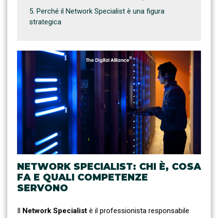
Perché il Network Specialist è una figura
strategica
NETWORK SPECIALIST: CHI È, COSA
FA E QUALI COMPETENZE
SERVONO
Il
Network Specialist
è il professionista responsabile