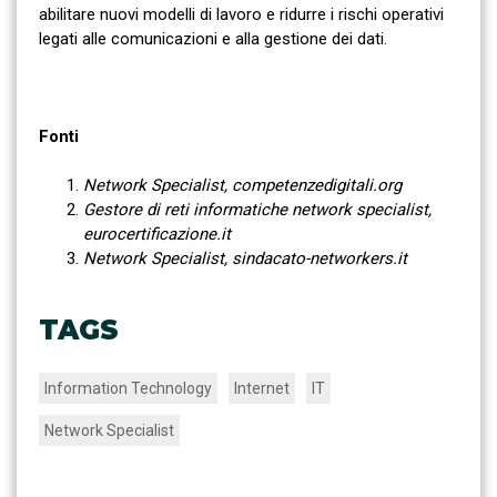
abilitare nuovi modelli di lavoro e ridurre i rischi operativi
legati alle comunicazioni e alla gestione dei dati.
Fonti
Network Specialist, competenzedigitali.org
Gestore di reti informatiche network specialist,
eurocertificazione.it
Network Specialist, sindacato-networkers.it
TAGS
Information Technology
Internet
IT
Network Specialist