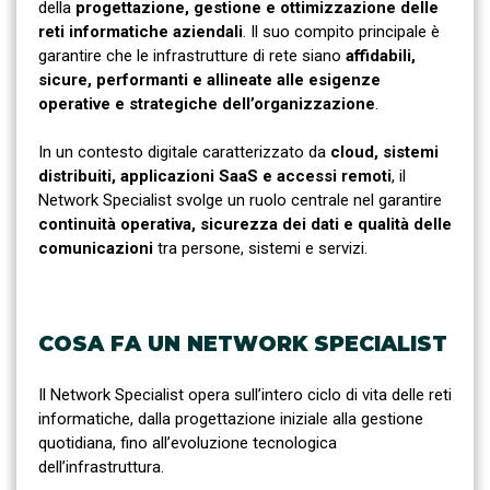
della
progettazione, gestione e ottimizzazione delle
reti informatiche aziendali
. Il suo compito principale è
garantire che le infrastrutture di rete siano
affidabili,
sicure, performanti e allineate alle esigenze
operative e strategiche dell’organizzazione
.
In un contesto digitale caratterizzato da
cloud, sistemi
distribuiti, applicazioni SaaS e accessi remoti
, il
Network Specialist svolge un ruolo centrale nel garantire
continuità operativa, sicurezza dei dati e qualità delle
comunicazioni
tra persone, sistemi e servizi.
COSA FA UN NETWORK SPECIALIST
Il Network Specialist opera sull’intero ciclo di vita delle reti
informatiche, dalla progettazione iniziale alla gestione
quotidiana, fino all’evoluzione tecnologica
dell’infrastruttura.