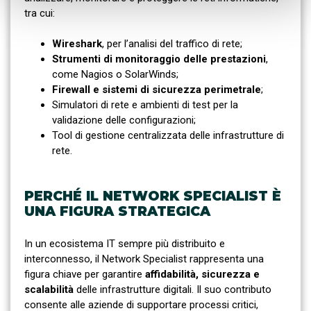
tra cui:
Wireshark
, per l’analisi del traffico di rete;
Strumenti di monitoraggio delle prestazioni
,
come Nagios o SolarWinds;
Firewall e sistemi di sicurezza perimetrale
;
Simulatori di rete e ambienti di test per la
validazione delle configurazioni;
Tool di gestione centralizzata delle infrastrutture di
rete.
PERCHÉ IL NETWORK SPECIALIST È
UNA FIGURA STRATEGICA
In un ecosistema IT sempre più distribuito e
interconnesso, il Network Specialist rappresenta una
figura chiave per garantire
affidabilità, sicurezza e
scalabilità
delle infrastrutture digitali. Il suo contributo
consente alle aziende di supportare processi critici,