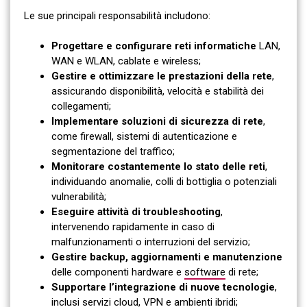
Le sue principali responsabilità includono:
Progettare e configurare reti informatiche
LAN,
WAN e WLAN, cablate e wireless;
Gestire e ottimizzare le prestazioni della rete
,
assicurando disponibilità, velocità e stabilità dei
collegamenti;
Implementare soluzioni di sicurezza di rete
,
come firewall, sistemi di autenticazione e
segmentazione del traffico;
Monitorare costantemente lo stato delle reti
,
individuando anomalie, colli di bottiglia o potenziali
vulnerabilità;
Eseguire attività di troubleshooting
,
intervenendo rapidamente in caso di
malfunzionamenti o interruzioni del servizio;
Gestire backup, aggiornamenti e manutenzione
delle componenti hardware e
software
di rete;
Supportare l’integrazione di nuove tecnologie
,
inclusi servizi cloud, VPN e ambienti ibridi;