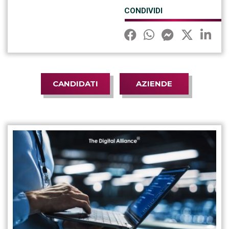
CONDIVIDI
CANDIDATI
AZIENDE