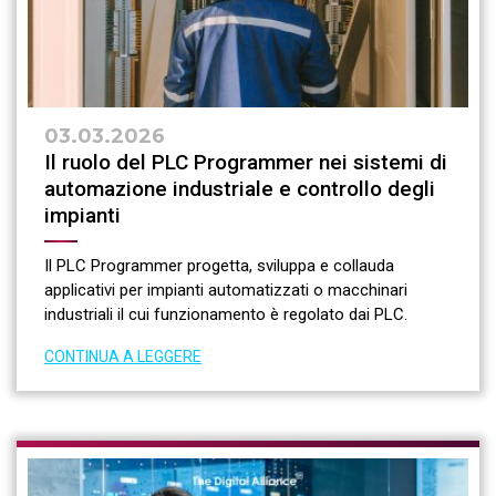
03.03.2026
Il ruolo del PLC Programmer nei sistemi di
automazione industriale e controllo degli
impianti
Il PLC Programmer progetta, sviluppa e collauda
applicativi per impianti automatizzati o macchinari
industriali il cui funzionamento è regolato dai PLC.
CONTINUA A LEGGERE