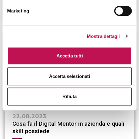
CONTINUA A LEGGERE
Marketing
Mostra dettagli
Accetta tutti
Accetta selezionati
Rifiuta
22.08.2023
Cosa fa il Digital Mentor in azienda e quali
skill possiede