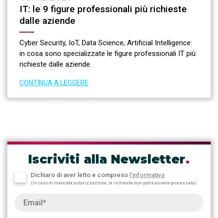
IT: le 9 figure professionali più richieste
dalle aziende
Cyber Security, IoT, Data Science, Artificial Intelligence:
in cosa sono specializzate le figure professionali IT più
richieste dalle aziende.
CONTINUA A LEGGERE
Iscriviti alla Newsletter
.
Dichiaro di aver letto e compreso
l’informativa
(In caso di mancata autorizzazione, la richiesta non potrà essere processata)