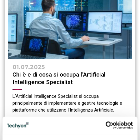
01.07.2025
Chi è e di cosa si occupa l’Artificial
Intelligence Specialist
L’Artificial Intelligence Specialist si occupa
principalmente di implementare e gestire tecnologie e
piattaforme che utilizzano l’Intelligenza Artificiale.
CONTINUA A LEGGERE