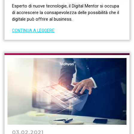
Esperto di nuove tecnologie, il Digital Mentor si occupa
di accrescere la consapevolezza delle possibilità che il
digitale può offrire al business.
CONTINUA A LEGGERE
03.02.2021