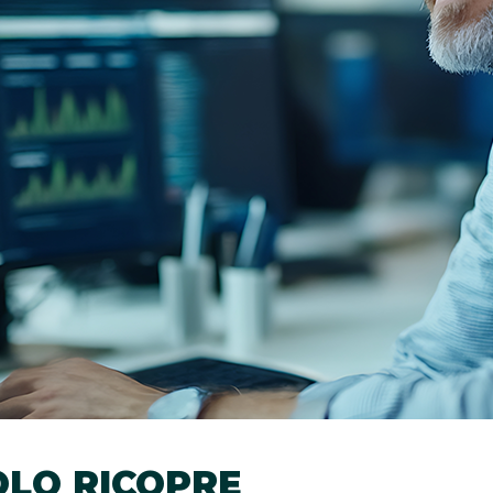
OLO RICOPRE