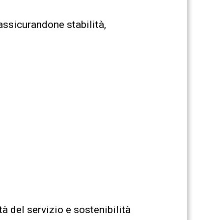
assicurandone stabilità,
tà del servizio e sostenibilità