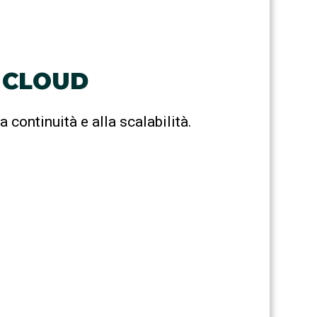
I CLOUD
 continuità e alla scalabilità.