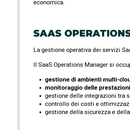
economica.
SAAS OPERATIONS 
La gestione operativa dei servizi Saa
Il SaaS Operations Manager si occup
gestione di ambienti multi-cloud
monitoraggio delle prestazion
gestione delle integrazioni tra s
controllo dei costi e ottimizzaz
gestione della sicurezza e dell