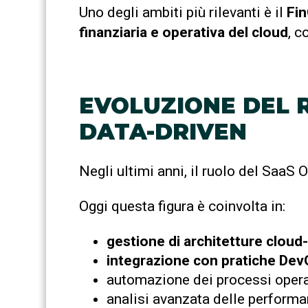
Uno degli ambiti più rilevanti è il
Fin
finanziaria e operativa del cloud
, c
EVOLUZIONE DEL R
DATA-DRIVEN
Negli ultimi anni, il ruolo del SaaS
Oggi questa figura è coinvolta in:
gestione di architetture cloud-
integrazione con pratiche DevO
automazione dei processi operat
analisi avanzata delle performa