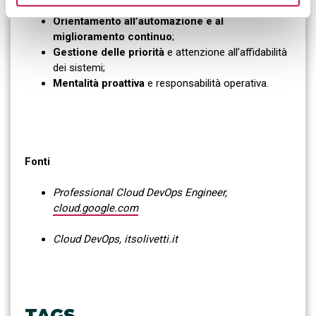
continua evoluzione;
Orientamento all’automazione e al
miglioramento continuo
;
Gestione delle priorità
e attenzione all’affidabilità
dei sistemi;
Mentalità proattiva
e responsabilità operativa.
Fonti
Professional Cloud DevOps Engineer,
cloud.google.com
Cloud DevOps, itsolivetti.it
TAGS