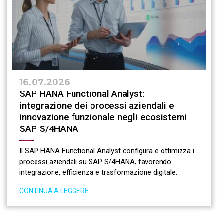
16.07.2026
SAP HANA Functional Analyst:
integrazione dei processi aziendali e
innovazione funzionale negli ecosistemi
SAP S/4HANA
Il SAP HANA Functional Analyst configura e ottimizza i
processi aziendali su SAP S/4HANA, favorendo
integrazione, efficienza e trasformazione digitale.
CONTINUA A LEGGERE