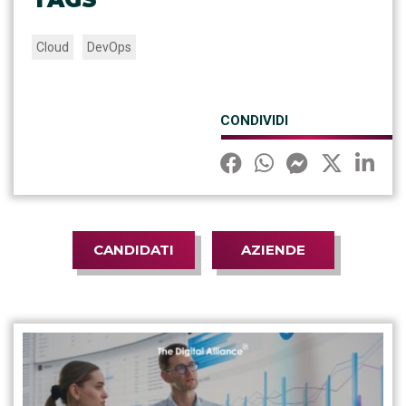
Cloud
DevOps
CONDIVIDI
CANDIDATI
AZIENDE