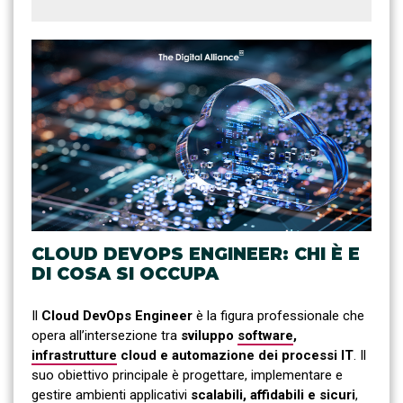
CLOUD DEVOPS ENGINEER: CHI È E
DI COSA SI OCCUPA
Il
Cloud DevOps Engineer
è la figura professionale che
opera all’intersezione tra
sviluppo
software
,
infrastrutture
cloud e automazione dei processi IT
. Il
suo obiettivo principale è progettare, implementare e
gestire ambienti applicativi
scalabili, affidabili e sicuri
,