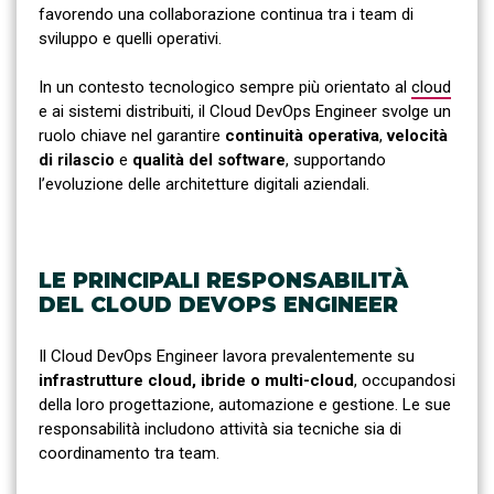
favorendo una collaborazione continua tra i team di
sviluppo e quelli operativi.
In un contesto tecnologico sempre più orientato al
cloud
e ai sistemi distribuiti, il Cloud DevOps Engineer svolge un
ruolo chiave nel garantire
continuità operativa
,
velocità
di rilascio
e
qualità del software
, supportando
l’evoluzione delle architetture digitali aziendali.
LE PRINCIPALI RESPONSABILITÀ
DEL CLOUD DEVOPS ENGINEER
Il Cloud DevOps Engineer lavora prevalentemente su
infrastrutture cloud, ibride o multi-cloud
, occupandosi
della loro progettazione, automazione e gestione. Le sue
responsabilità includono attività sia tecniche sia di
coordinamento tra team.