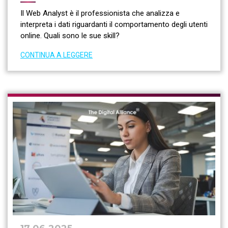
Il Web Analyst è il professionista che analizza e
interpreta i dati riguardanti il comportamento degli utenti
online. Quali sono le sue skill?
CONTINUA A LEGGERE