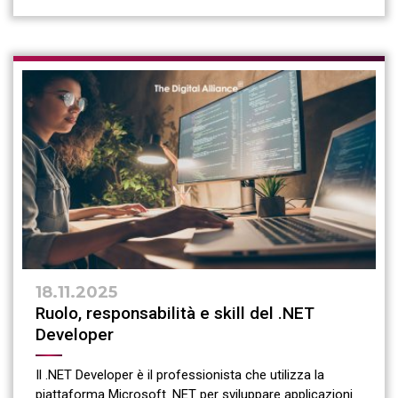
18.11.2025
Ruolo, responsabilità e skill del .NET
Developer
Il .NET Developer è il professionista che utilizza la
piattaforma Microsoft .NET per sviluppare applicazioni