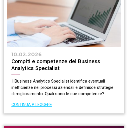
10.02.2026
Compiti e competenze del Business
Analytics Specialist
Il Business Analytics Specialist identifica eventuali
inefficienze nei processi aziendali e definisce strategie
di miglioramento. Quali sono le sue competenze?
CONTINUA A LEGGERE