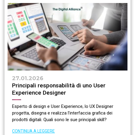
27.01.2026
Principali responsabilità di uno User
Experience Designer
Esperto di design e User Experience, lo UX Designer
progetta, disegna e realizza l’interfaccia grafica dei
prodotti digitali. Quali sono le sue principali skill?
CONTINUA A LEGGERE