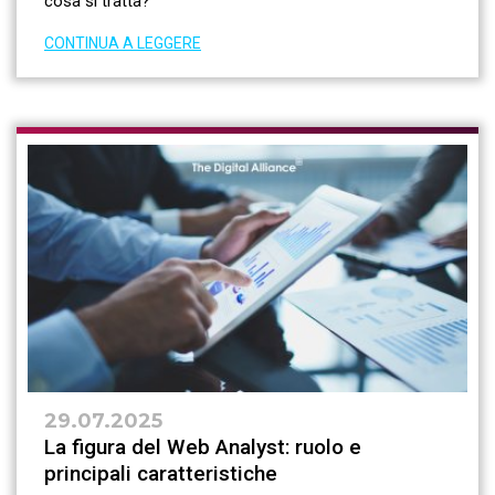
cosa si tratta?
CONTINUA A LEGGERE
29.07.2025
La figura del Web Analyst: ruolo e
principali caratteristiche