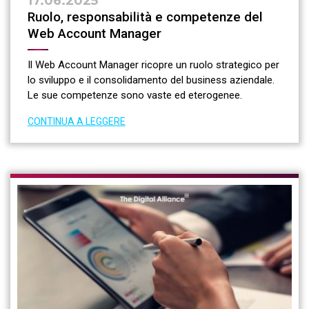
17.06.2025
Ruolo, responsabilità e competenze del
Web Account Manager
Il Web Account Manager ricopre un ruolo strategico per
lo sviluppo e il consolidamento del business aziendale.
Le sue competenze sono vaste ed eterogenee.
CONTINUA A LEGGERE