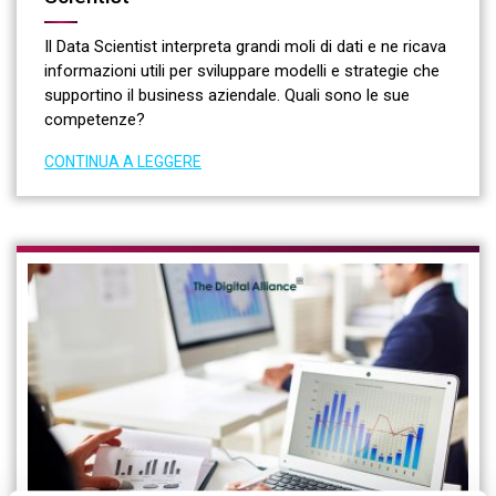
Il Data Scientist interpreta grandi moli di dati e ne ricava
informazioni utili per sviluppare modelli e strategie che
supportino il business aziendale. Quali sono le sue
competenze?
CONTINUA A LEGGERE