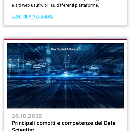
e siti web usufruibili su differenti piattaforme.
CONTINUA A LEGGERE
28.10.2025
Principali compiti e competenze del Data
Scientist