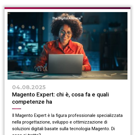
04.08.2025
Magento Expert: chi è, cosa fa e quali
competenze ha
Il Magento Expert è la figura professionale specializzata
nella progettazione, sviluppo e ottimizzazione di
soluzioni digitali basate sulla tecnologia Magento. Di