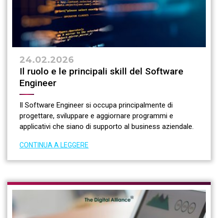
24.02.2026
Il ruolo e le principali skill del Software
Engineer
Il Software Engineer si occupa principalmente di
progettare, sviluppare e aggiornare programmi e
applicativi che siano di supporto al business aziendale.
CONTINUA A LEGGERE