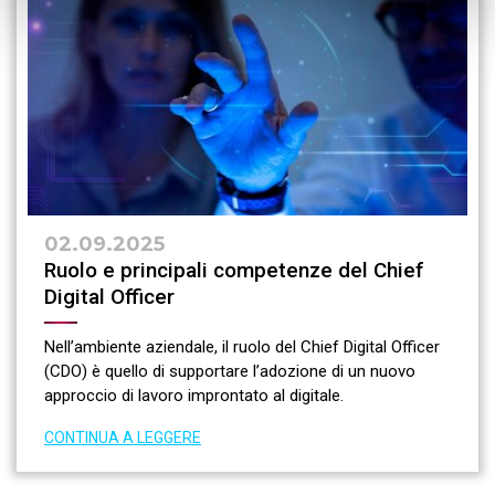
02.09.2025
Ruolo e principali competenze del Chief
Digital Officer
Nell’ambiente aziendale, il ruolo del Chief Digital Officer
(CDO) è quello di supportare l’adozione di un nuovo
approccio di lavoro improntato al digitale.
CONTINUA A LEGGERE