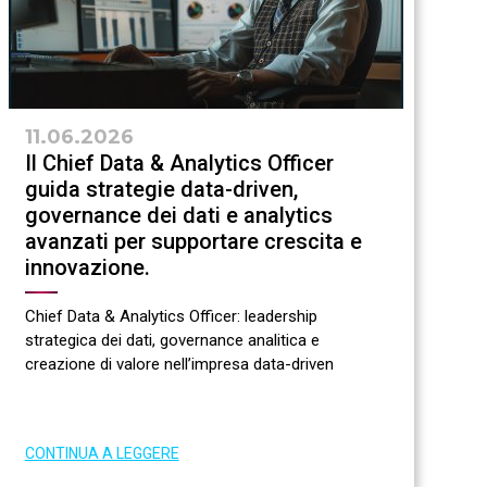
11.06.2026
Il Chief Data & Analytics Officer
guida strategie data-driven,
governance dei dati e analytics
avanzati per supportare crescita e
innovazione.
Chief Data & Analytics Officer: leadership
strategica dei dati, governance analitica e
creazione di valore nell’impresa data-driven
CONTINUA A LEGGERE