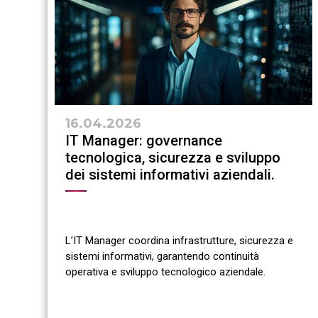
16.04.2026
IT Manager: governance
tecnologica, sicurezza e sviluppo
dei sistemi informativi aziendali.
L’IT Manager coordina infrastrutture, sicurezza e
sistemi informativi, garantendo continuità
operativa e sviluppo tecnologico aziendale.