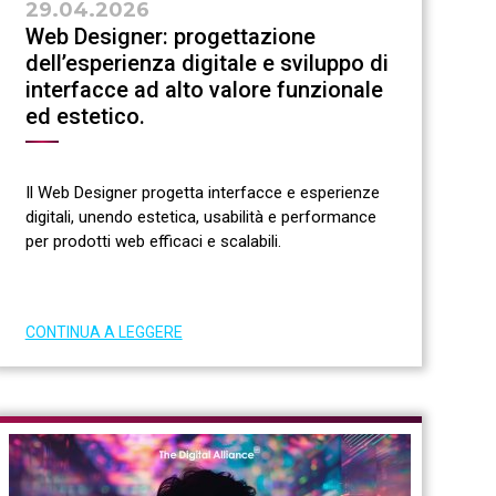
29.04.2026
Web Designer: progettazione
dell’esperienza digitale e sviluppo di
interfacce ad alto valore funzionale
ed estetico.
Il Web Designer progetta interfacce e esperienze
digitali, unendo estetica, usabilità e performance
per prodotti web efficaci e scalabili.
CONTINUA A LEGGERE