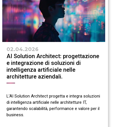
02.04.2026
AI Solution Architect: progettazione
e integrazione di soluzioni di
intelligenza artificiale nelle
architetture aziendali.
L’AI Solution Architect progetta e integra soluzioni
di intelligenza artificiale nelle architetture IT,
garantendo scalabilità, performance e valore per il
business.