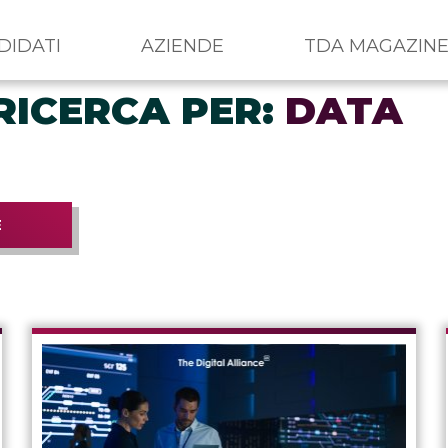
DIDATI
AZIENDE
TDA MAGAZIN
RICERCA PER:
DATA
E