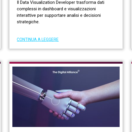
Il Data Visualization Developer trasforma dati
complessi in dashboard e visualizzazioni
interattive per supportare analisi e decisioni
strategiche.
CONTINUA A LEGGERE