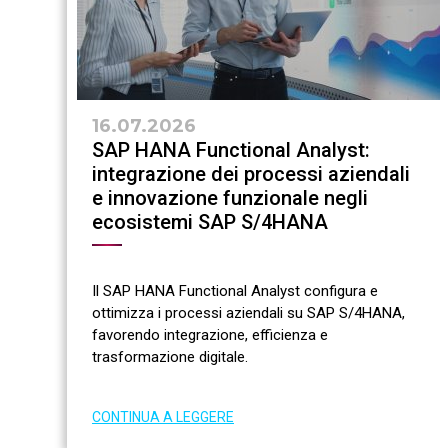
16.07.2026
SAP HANA Functional Analyst:
integrazione dei processi aziendali
e innovazione funzionale negli
ecosistemi SAP S/4HANA
Il SAP HANA Functional Analyst configura e
ottimizza i processi aziendali su SAP S/4HANA,
favorendo integrazione, efficienza e
trasformazione digitale.
CONTINUA A LEGGERE