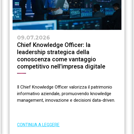
09.07.2026
Chief Knowledge Officer: la
leadership strategica della
conoscenza come vantaggio
competitivo nell'impresa digitale
Il Chief Knowledge Officer valorizza il patrimonio
informativo aziendale, promuovendo knowledge
management, innovazione e decisioni data-driven.
CONTINUA A LEGGERE