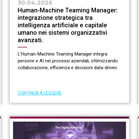
30.04.2026
Human-Machine Teaming Manager:
integrazione strategica tra
intelligenza artificiale e capitale
umano nei sistemi organizzativi
avanzati.
L’Human-Machine Teaming Manager integra
persone e AI nei processi aziendali, ottimizzando
collaborazione, efficienza e decisioni data-driven.
CONTINUA A LEGGERE