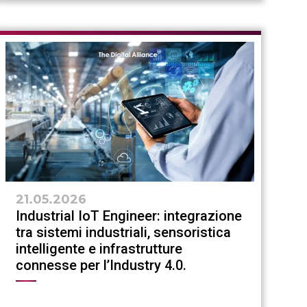
21.05.2026
Industrial IoT Engineer: integrazione
tra sistemi industriali, sensoristica
intelligente e infrastrutture
connesse per l’Industry 4.0.