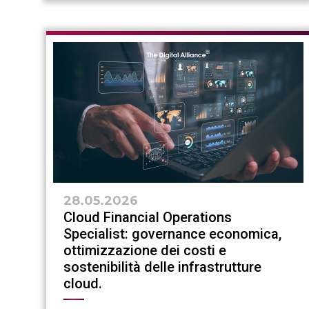
28.05.2026
Cloud Financial Operations
Specialist: governance economica,
ottimizzazione dei costi e
sostenibilità delle infrastrutture
cloud.