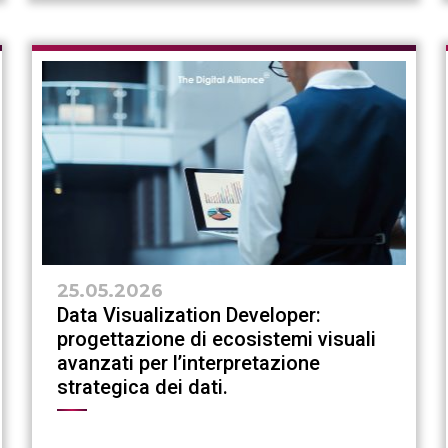
25.05.2026
Data Visualization Developer:
progettazione di ecosistemi visuali
avanzati per l’interpretazione
strategica dei dati.