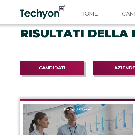
HOME
CAN
RISULTATI DELLA 
CANDIDATI
AZIEND