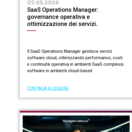
07.05.2026
SaaS Operations Manager:
governance operativa e
ottimizzazione dei servizi.
Il SaaS Operations Manager gestisce servizi
software cloud, ottimizzando performance, costi
e continuità operativa in ambienti SaaS complessi.
software in ambienti cloud-based
CONTINUA A LEGGERE