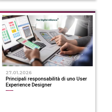
27.01.2026
Principali responsabilità di uno User
Experience Designer