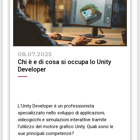
08.07.2025
Chi è e di cosa si occupa lo Unity
Developer
L’Unity Developer è un professionista
specializzato nello sviluppo di applicazioni,
videogiochi e simulazioni interattive tramite
l’utilizzo del motore grafico Unity. Quali sono le
sue principali competenze?