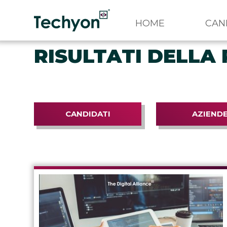
HOME
CAN
RISULTATI DELLA 
CANDIDATI
AZIEND