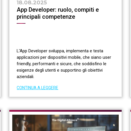
18.08.2025
App Developer: ruolo, compiti e
principali competenze
L’App Developer sviluppa, implementa e testa
applicazioni per dispositivi mobile, che siano user
friendly, performanti e sicure, che soddisfino le
esigenze degli utenti e supportino gli obiettivi
aziendali.
CONTINUA A LEGGERE