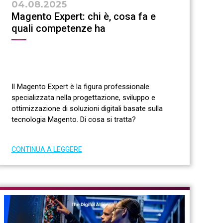
04.08.2025
Magento Expert: chi è, cosa fa e
quali competenze ha
Il Magento Expert è la figura professionale
specializzata nella progettazione, sviluppo e
ottimizzazione di soluzioni digitali basate sulla
tecnologia Magento. Di cosa si tratta?
CONTINUA A LEGGERE