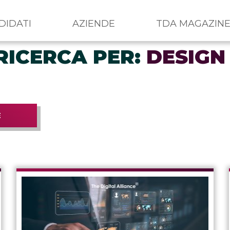
DIDATI
AZIENDE
TDA MAGAZIN
RICERCA PER:
DESIGN
E