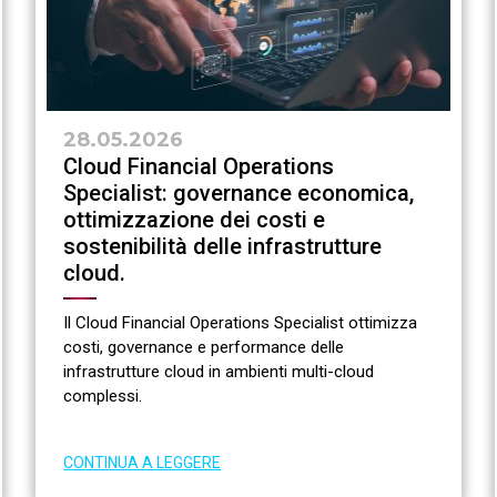
28.05.2026
Cloud Financial Operations
Specialist: governance economica,
ottimizzazione dei costi e
sostenibilità delle infrastrutture
cloud.
Il Cloud Financial Operations Specialist ottimizza
costi, governance e performance delle
infrastrutture cloud in ambienti multi-cloud
complessi.
CONTINUA A LEGGERE