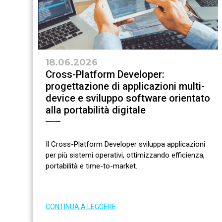
18.06.2026
Cross-Platform Developer:
progettazione di applicazioni multi-
device e sviluppo software orientato
alla portabilità digitale
Il Cross-Platform Developer sviluppa applicazioni
per più sistemi operativi, ottimizzando efficienza,
portabilità e time-to-market.
CONTINUA A LEGGERE