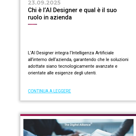
23.09.2025
Chi è l’AI Designer e qual è il suo
ruolo in azienda
L’AI Designer integra l'Intelligenza Artificiale
all’interno dell'azienda, garantendo che le soluzioni
adottate siano tecnologicamente avanzate e
orientate alle esigenze degli utenti.
CONTINUA A LEGGERE