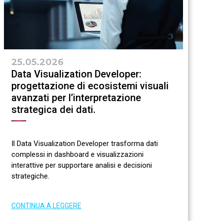
25.05.2026
Data Visualization Developer:
progettazione di ecosistemi visuali
avanzati per l’interpretazione
strategica dei dati.
Il Data Visualization Developer trasforma dati
complessi in dashboard e visualizzazioni
interattive per supportare analisi e decisioni
strategiche.
CONTINUA A LEGGERE