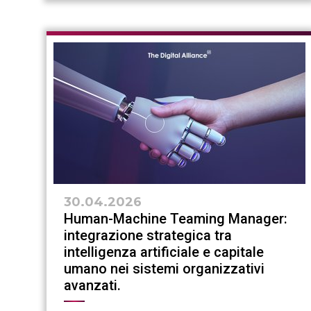
30.04.2026
Human-Machine Teaming Manager:
integrazione strategica tra
intelligenza artificiale e capitale
umano nei sistemi organizzativi
avanzati.