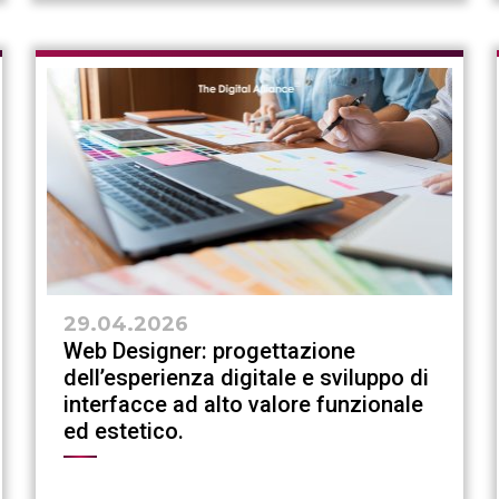
29.04.2026
Web Designer: progettazione
dell’esperienza digitale e sviluppo di
interfacce ad alto valore funzionale
ed estetico.