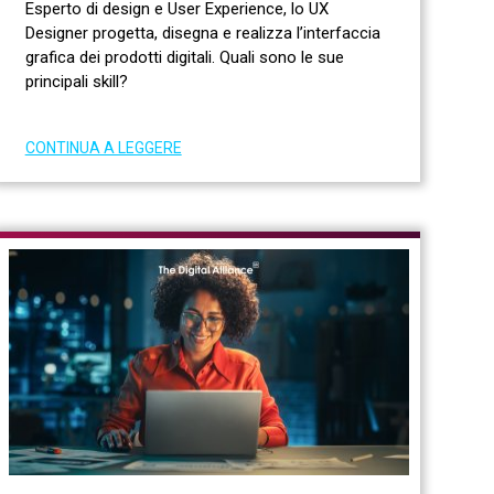
Esperto di design e User Experience, lo UX
Designer progetta, disegna e realizza l’interfaccia
grafica dei prodotti digitali. Quali sono le sue
principali skill?
CONTINUA A LEGGERE