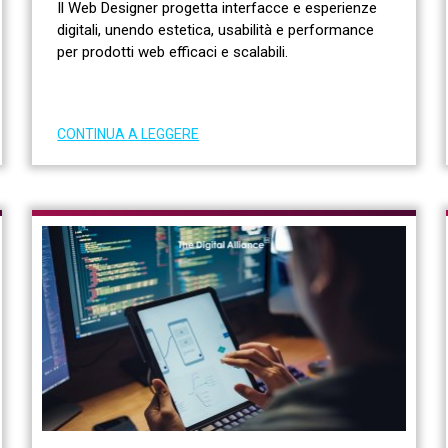
Il Web Designer progetta interfacce e esperienze
digitali, unendo estetica, usabilità e performance
per prodotti web efficaci e scalabili.
CONTINUA A LEGGERE