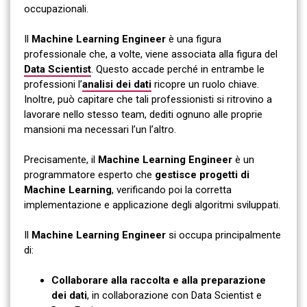
occupazionali.
Il
Machine Learning Engineer
è una figura
professionale che, a volte, viene associata alla figura del
Data Scientist
. Questo accade perché in entrambe le
professioni l’
analisi dei dati
ricopre un ruolo chiave.
Inoltre, può capitare che tali professionisti si ritrovino a
lavorare nello stesso team, dediti ognuno alle proprie
mansioni ma necessari l’un l’altro.
Precisamente, il
Machine Learning Engineer
è un
programmatore esperto che
gestisce progetti di
Machine Learning
, verificando poi la corretta
implementazione e applicazione degli algoritmi sviluppati.
Il
Machine Learning Engineer
si occupa principalmente
di:
Collaborare alla raccolta e alla preparazione
dei dati
, in collaborazione con Data Scientist e