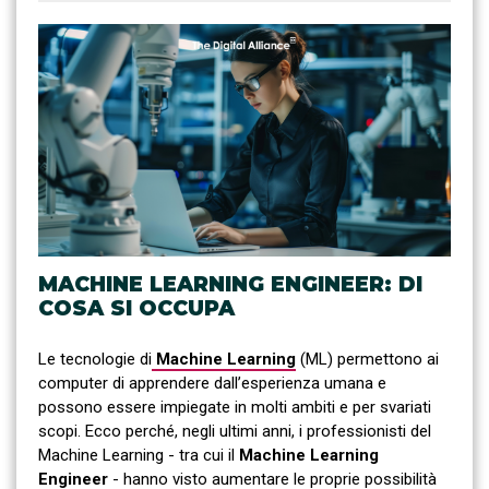
MACHINE LEARNING ENGINEER: DI
COSA SI OCCUPA
Le tecnologie di
Machine Learning
(ML) permettono ai
computer di apprendere dall’esperienza umana e
possono essere impiegate in molti ambiti e per svariati
scopi. Ecco perché, negli ultimi anni, i professionisti del
Machine Learning - tra cui il
Machine Learning
Engineer
- hanno visto aumentare le proprie possibilità