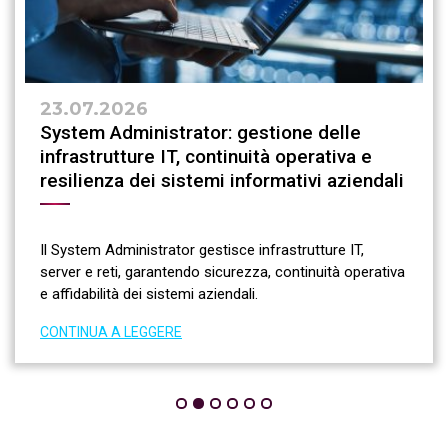
23.07.2026
System Administrator: gestione delle
infrastrutture IT, continuità operativa e
resilienza dei sistemi informativi aziendali
Il System Administrator gestisce infrastrutture IT,
server e reti, garantendo sicurezza, continuità operativa
e affidabilità dei sistemi aziendali.
CONTINUA A LEGGERE