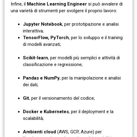
Infine, il
Machine Learning Engineer
si può avvalere di
una varietà di strumenti per svolgere il proprio lavoro:
Jupyter Notebook
, per prototipazione e analisi
interattiva;
TensorFlow, PyTorch
, per lo sviluppo e il training
di modelli avanzati;
Scikit-learn
, per modelli più semplici e attività di
classificazione e regressione;
Pandas e NumPy
, per la manipolazione e analisi
dei dati;
Git
, per il versionamento del codice;
Docker e Kubernetes
, per il deployment e la
scalabilità;
Ambienti cloud
(AWS, GCP, Azure) per