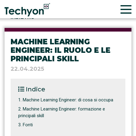
INDIETRO
MACHINE LEARNING
ENGINEER: IL RUOLO E LE
PRINCIPALI SKILL
22.04.2025
Indice
Machine Learning Engineer: di cosa si occupa
Machine Learning Engineer: formazione e
principali skill
Fonti