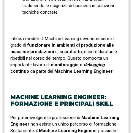
traducendo le esigenze di business in soluzioni
tecniche concrete.
Infine, i modelli di Machine Learning devono essere in
grado di
funzionare in ambienti di produzione alle
massime prestazioni
e, soprattutto, essere duraturi e
ripetibili nel corso del tempo. Questo comporta un
importante lavoro di
monitoraggio e
debugging
continuo
da parte del
Machine Learning Engineer
.
MACHINE LEARNING ENGINEER:
FORMAZIONE E PRINCIPALI SKILL
Per poter svolgere la professione di
Machine Learning
Engineer
non esiste un unico percorso di formazione.
Solitamente, il
Machine Learning Engineer
possiede