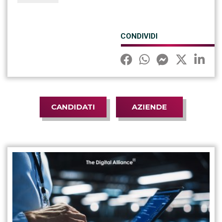
CONDIVIDI
CANDIDATI
AZIENDE