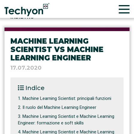
INDIETRO
MACHINE LEARNING
SCIENTIST VS MACHINE
LEARNING ENGINEER
17.07.2020
Indice
Machine Learning Scientist: principali funzioni
Il ruolo del Machine Learning Engineer
Machine Learning Scientist e Machine Learning
Engineer: formazione e soft skills
Machine Learning Scientist e Machine Learning