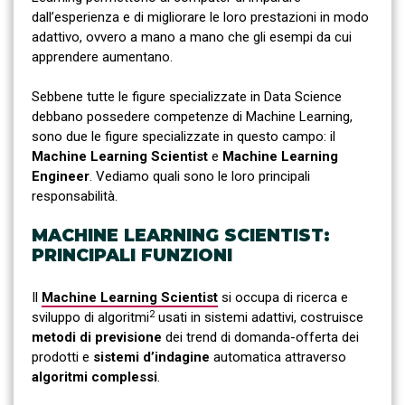
dall’esperienza e di migliorare le loro prestazioni in modo
adattivo, ovvero a mano a mano che gli esempi da cui
apprendere aumentano.
Sebbene tutte le figure specializzate in Data Science
debbano possedere competenze di Machine Learning,
sono due le figure specializzate in questo campo: il
Machine Learning Scientist
e
Machine Learning
Engineer
. Vediamo quali sono le loro principali
responsabilità.
MACHINE LEARNING SCIENTIST:
PRINCIPALI FUNZIONI
Il
Machine Learning Scientist
si occupa di ricerca e
2
sviluppo di algoritmi
usati in sistemi adattivi, costruisce
metodi di previsione
dei trend di domanda-offerta dei
prodotti e
sistemi d’indagine
automatica attraverso
algoritmi complessi
.