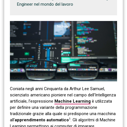
Engineer nel mondo del lavoro
Coniata negli anni Cinquanta da Arthur Lee Samuel,
scienziato americano pioniere nel campo dell’Intelligenza
artificiale, l’espressione
Machine Learning
è utilizzata
per definire una variante della programmazione
tradizionale grazie alla quale si predispone una macchina
1
all’
apprendimento automatico
. Gli algoritmi di Machine
Learning permettono ai computer di imparare