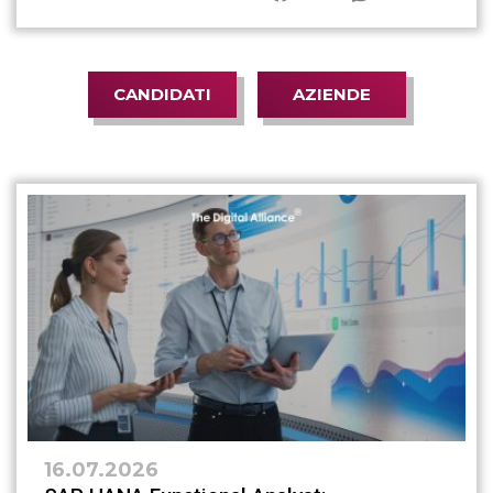
CANDIDATI
AZIENDE
16.07.2026