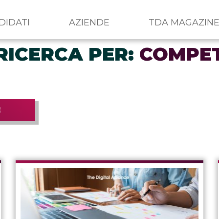
DIDATI
AZIENDE
TDA MAGAZIN
RICERCA PER:
COMPE
E