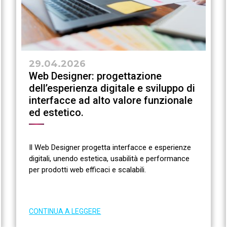
29.04.2026
Web Designer: progettazione
dell’esperienza digitale e sviluppo di
interfacce ad alto valore funzionale
ed estetico.
Il Web Designer progetta interfacce e esperienze
digitali, unendo estetica, usabilità e performance
per prodotti web efficaci e scalabili.
CONTINUA A LEGGERE