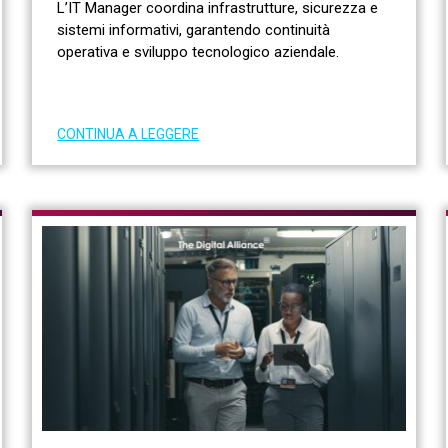
L’IT Manager coordina infrastrutture, sicurezza e
sistemi informativi, garantendo continuità
operativa e sviluppo tecnologico aziendale.
CONTINUA A LEGGERE