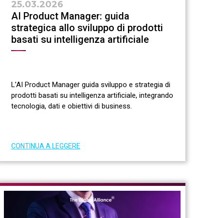
25.03.2026
AI Product Manager: guida
strategica allo sviluppo di prodotti
basati su intelligenza artificiale
L’AI Product Manager guida sviluppo e strategia di
prodotti basati su intelligenza artificiale, integrando
tecnologia, dati e obiettivi di business.
CONTINUA A LEGGERE