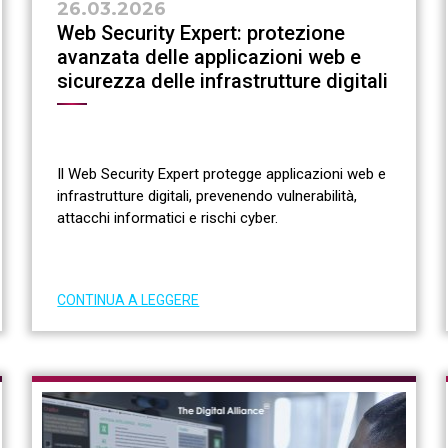
26.03.2026
Web Security Expert: protezione
avanzata delle applicazioni web e
sicurezza delle infrastrutture digitali
Il Web Security Expert protegge applicazioni web e
infrastrutture digitali, prevenendo vulnerabilità,
attacchi informatici e rischi cyber.
CONTINUA A LEGGERE