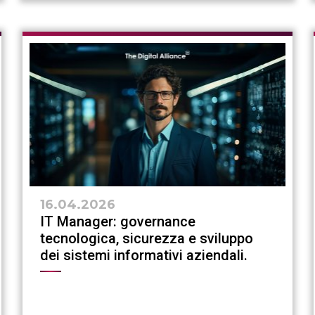
16.04.2026
IT Manager: governance
tecnologica, sicurezza e sviluppo
dei sistemi informativi aziendali.