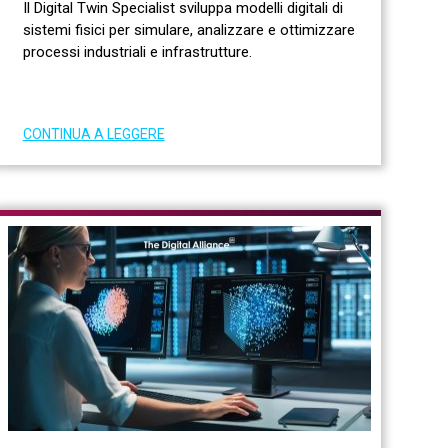
Il Digital Twin Specialist sviluppa modelli digitali di
sistemi fisici per simulare, analizzare e ottimizzare
processi industriali e infrastrutture.
CONTINUA A LEGGERE