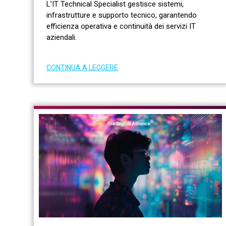
L’IT Technical Specialist gestisce sistemi,
infrastrutture e supporto tecnico, garantendo
efficienza operativa e continuità dei servizi IT
aziendali.
CONTINUA A LEGGERE