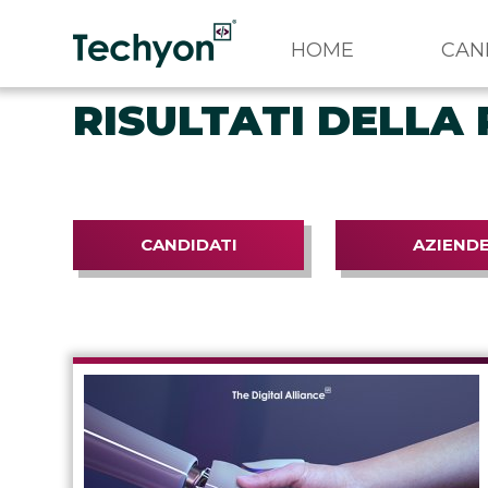
HOME
CAN
RISULTATI DELLA 
CANDIDATI
AZIEND