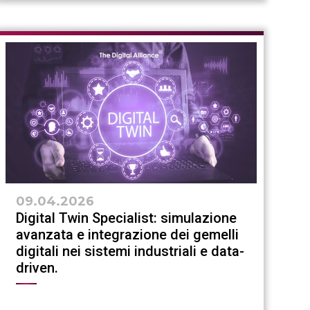
09.04.2026
Digital Twin Specialist: simulazione
avanzata e integrazione dei gemelli
digitali nei sistemi industriali e data-
driven.