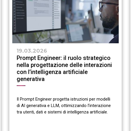
19.03.2026
Prompt Engineer: il ruolo strategico
nella progettazione delle interazioni
con l’intelligenza artificiale
generativa
Il Prompt Engineer progetta istruzioni per modelli
di AI generativa e LLM, ottimizzando l’interazione
tra utenti, dati e sistemi di intelligenza artificiale.