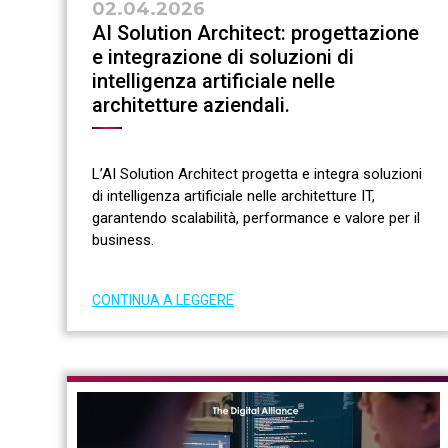
02.04.2026
AI Solution Architect: progettazione
e integrazione di soluzioni di
intelligenza artificiale nelle
architetture aziendali.
L’AI Solution Architect progetta e integra soluzioni
di intelligenza artificiale nelle architetture IT,
garantendo scalabilità, performance e valore per il
business.
CONTINUA A LEGGERE