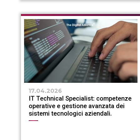
17.04.2026
IT Technical Specialist: competenze
operative e gestione avanzata dei
sistemi tecnologici aziendali.