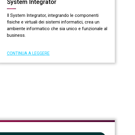
System Integrator
Il System Integrator, integrando le componenti
fisiche e virtuali dei sistemi informatici, crea un
ambiente informatico che sia unico e funzionale al
business.
CONTINUA A LEGGERE