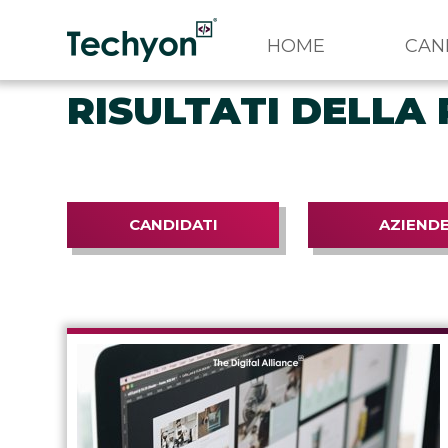
HOME
CAN
RISULTATI DELLA 
CANDIDATI
AZIEND