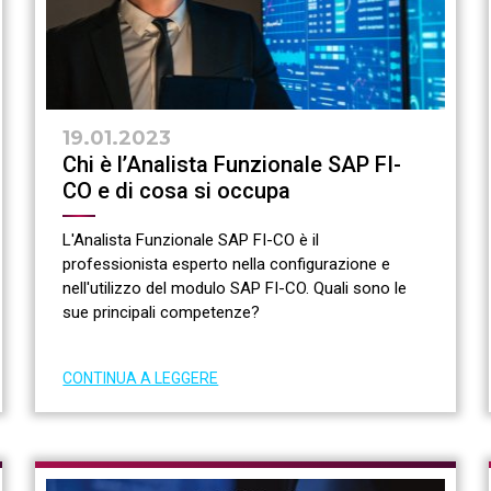
19.01.2023
Chi è l’Analista Funzionale SAP FI-
CO e di cosa si occupa
L'Analista Funzionale SAP FI-CO è il
professionista esperto nella configurazione e
nell'utilizzo del modulo SAP FI-CO. Quali sono le
sue principali competenze?
CONTINUA A LEGGERE