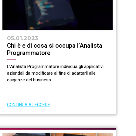
05.01.2023
Chi è e di cosa si occupa l’Analista
Programmatore
L’Analista Programmatore individua gli applicativi
aziendali da modificare al fine di adattarli alle
esigenze del business.
CONTINUA A LEGGERE