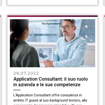
28.07.2022
Application Consultant: il suo ruolo
in azienda e le sue competenze
L’Application Consultant offre consulenze in
ambito IT grazie al suo background tecnico, alla