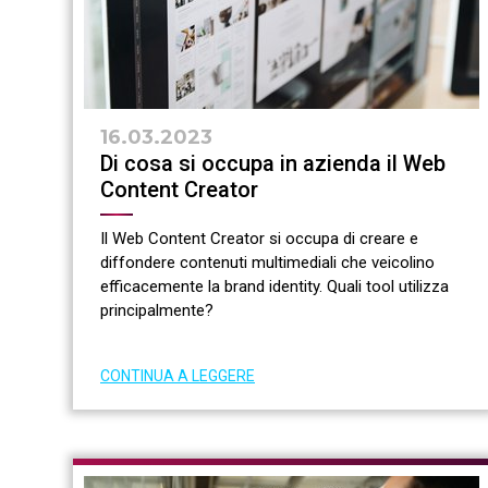
16.03.2023
Di cosa si occupa in azienda il Web
Content Creator
Il Web Content Creator si occupa di creare e
diffondere contenuti multimediali che veicolino
efficacemente la brand identity. Quali tool utilizza
principalmente?
CONTINUA A LEGGERE