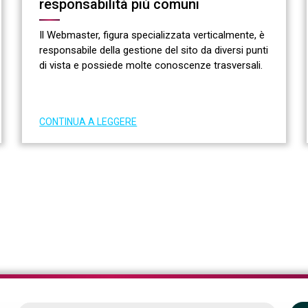
responsabilità più comuni
Il Webmaster, figura specializzata verticalmente, è
responsabile della gestione del sito da diversi punti
di vista e possiede molte conoscenze trasversali.
CONTINUA A LEGGERE