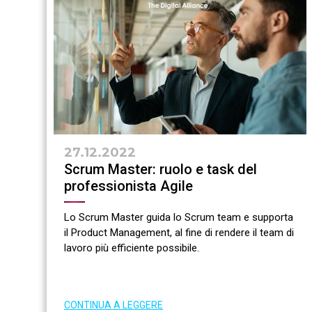
27.12.2022
Scrum Master: ruolo e task del
professionista Agile
Lo Scrum Master guida lo Scrum team e supporta
il Product Management, al fine di rendere il team di
lavoro più efficiente possibile.
CONTINUA A LEGGERE