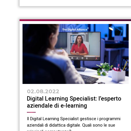
02.08.2022
Digital Learning Specialist: l’esperto
aziendale di e-learning
Il Digital Learning Specialist gestisce i programmi
aziendali di didattica digitale. Quali sono le sue