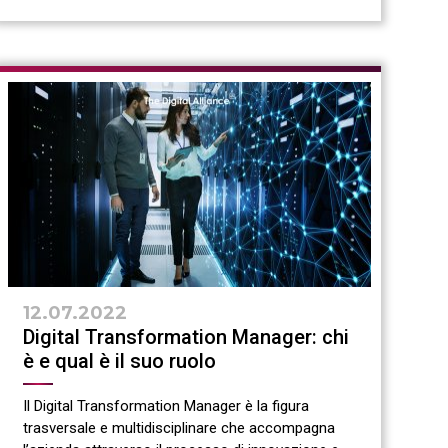
12.07.2022
Digital Transformation Manager: chi
è e qual è il suo ruolo
Il Digital Transformation Manager è la figura
trasversale e multidisciplinare che accompagna