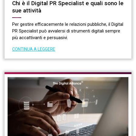
Chi è il Digital PR Specialist e quali sono le
sue attività
Per gestire efficacemente le relazioni pubbliche, il Digital
PR Specialist può avvalersi di strumenti digitali sempre
più accattivanti e persuasivi.
CONTINUA A LEGGERE