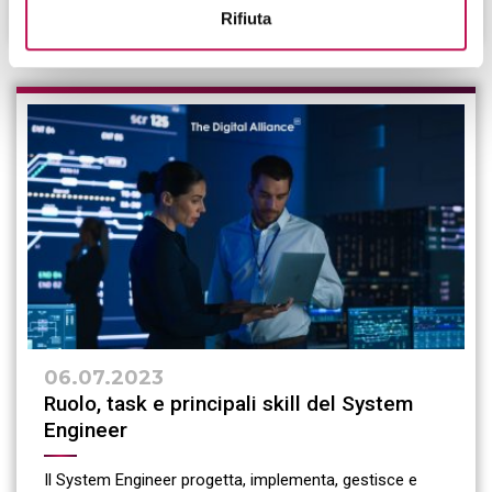
CONTINUA A LEGGERE
Rifiuta
06.07.2023
Ruolo, task e principali skill del System
Engineer
Il System Engineer progetta, implementa, gestisce e