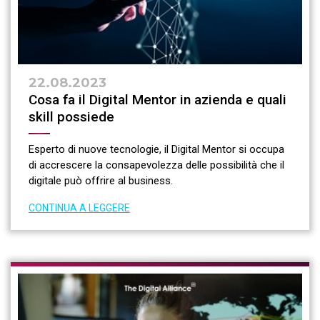
22.08.2023
Cosa fa il Digital Mentor in azienda e quali
skill possiede
Esperto di nuove tecnologie, il Digital Mentor si occupa
di accrescere la consapevolezza delle possibilità che il
digitale può offrire al business.
CONTINUA A LEGGERE