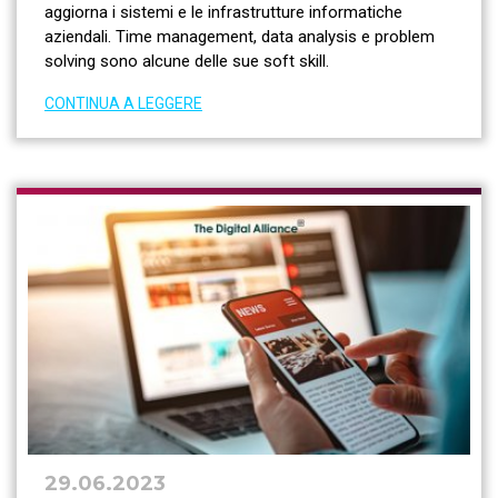
aggiorna i sistemi e le infrastrutture informatiche
aziendali. Time management, data analysis e problem
solving sono alcune delle sue soft skill.
CONTINUA A LEGGERE
29.06.2023