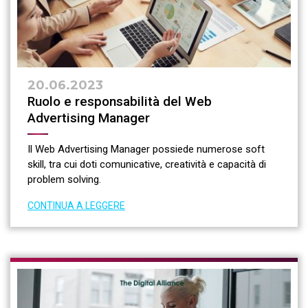
20.06.2023
Ruolo e responsabilità del Web
Advertising Manager
Il Web Advertising Manager possiede numerose soft
skill, tra cui doti comunicative, creatività e capacità di
problem solving.
CONTINUA A LEGGERE