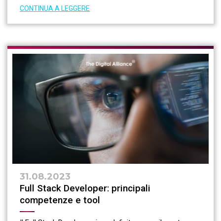
CONTINUA A LEGGERE
31.08.2023
Full Stack Developer: principali
competenze e tool