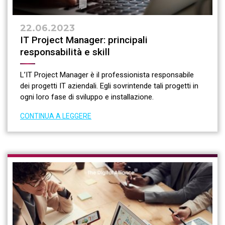
22.06.2023
IT Project Manager: principali
responsabilità e skill
L’IT Project Manager è il professionista responsabile
dei progetti IT aziendali. Egli sovrintende tali progetti in
ogni loro fase di sviluppo e installazione.
CONTINUA A LEGGERE