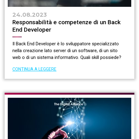
24.08.2023
Responsabilità e competenze di un Back
End Developer
Il Back End Developer è lo sviluppatore specializzato
nella creazione lato server di un software, di un sito
web o di un sistema informativo. Quali skill possiede?
CONTINUA A LEGGERE