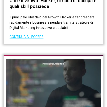
Chi è il Growth Hacker, di cosa si occupa e
quali skill possiede
Il principale obiettivo del Growth Hacker è far crescere
rapidamente il business aziendale tramite strategie di
Digital Marketing innovative e scalabili.
CONTINUA A LEGGERE