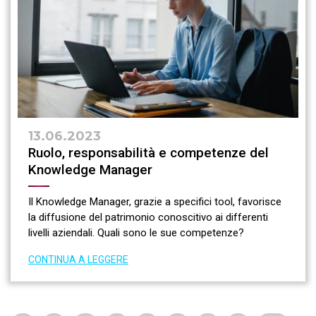
13.06.2023
Ruolo, responsabilità e competenze del
Knowledge Manager
Il Knowledge Manager, grazie a specifici tool, favorisce
la diffusione del patrimonio conoscitivo ai differenti
livelli aziendali. Quali sono le sue competenze?
CONTINUA A LEGGERE