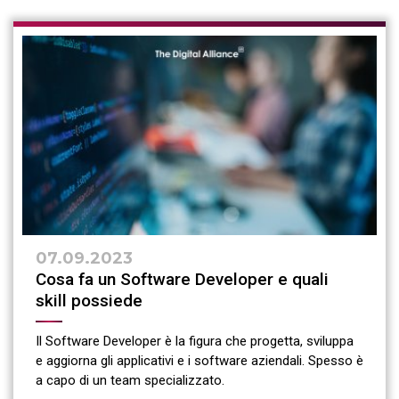
07.09.2023
Cosa fa un Software Developer e quali
skill possiede
Il Software Developer è la figura che progetta, sviluppa
e aggiorna gli applicativi e i software aziendali. Spesso è
a capo di un team specializzato.