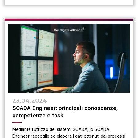
23.04.2024
SCADA Engineer: principali conoscenze,
competenze e task
Mediante l’utilizzo dei sistemi SCADA, lo SCADA
Engineer raccoglie ed elabora i dati ottenuti dai processi