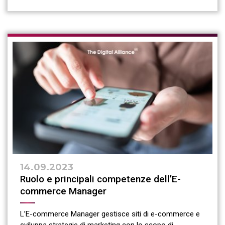
14.09.2023
Ruolo e principali competenze dell’E-
commerce Manager
L’E-commerce Manager gestisce siti di e-commerce e
sviluppa strategie di marketing con lo scopo di