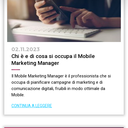
02.11.2023
Chi è e di cosa si occupa il Mobile
Marketing Manager
Il Mobile Marketing Manager è il professionista che si
occupa di pianificare campagne di marketing e di
comunicazione digitali, fruibili in modo ottimale da
Mobile.
CONTINUA A LEGGERE