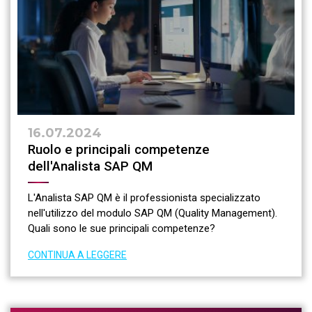
16.07.2024
Ruolo e principali competenze
dell'Analista SAP QM
L'Analista SAP QM è il professionista specializzato
nell'utilizzo del modulo SAP QM (Quality Management).
Quali sono le sue principali competenze?
CONTINUA A LEGGERE