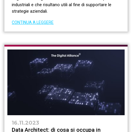
industriali e che risultano utili al fine di supportare le
strategie aziendali.
CONTINUA A LEGGERE
16.11.2023
Data Architect: di cosa si occupa in