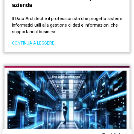
azienda
Il Data Architect è il professionista che progetta sistemi
informatici utili alla gestione di dati e informazioni che
supportano il business.
CONTINUA A LEGGERE