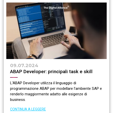
09.07.2024
ABAP Developer: principali task e skill
L’ABAP Developer utilizza il linguaggio di
programmazione ABAP per modellare l’ambiente SAP e
renderlo maggiormente adatto alle esigenze di
business.
CONTINUA A LEGGERE