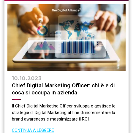
10.10.2023
Chief Digital Marketing Officer: chi è e di
cosa si occupa in azienda
Il Chief Digital Marketing Officer sviluppa e gestisce le
strategie di Digital Marketing al fine di incrementare la
brand awareness e massimizzare il ROI.
CONTINUA A LEGGERE