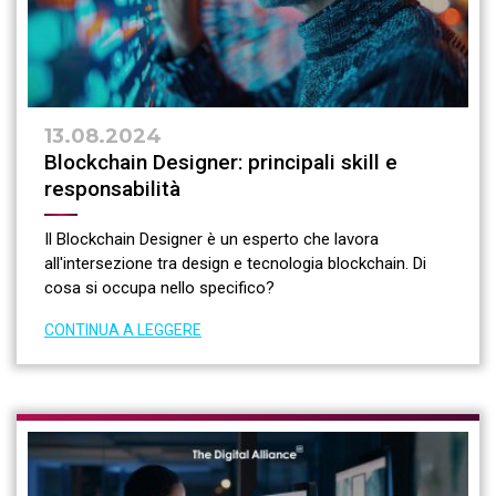
13.08.2024
Blockchain Designer: principali skill e
responsabilità
Il Blockchain Designer è un esperto che lavora
all'intersezione tra design e tecnologia blockchain. Di
cosa si occupa nello specifico?
CONTINUA A LEGGERE