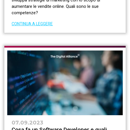
aumentare le vendite online. Quali sono le sue
competenze?
CONTINUA A LEGGERE
07.09.2023
Cosa fa un Software Developer e quali