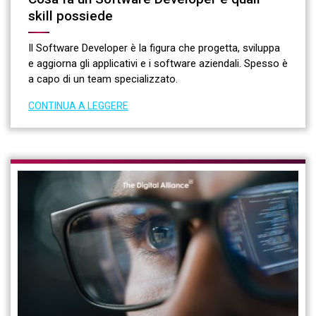
skill possiede
Il Software Developer è la figura che progetta, sviluppa
e aggiorna gli applicativi e i software aziendali. Spesso è
a capo di un team specializzato.
CONTINUA A LEGGERE