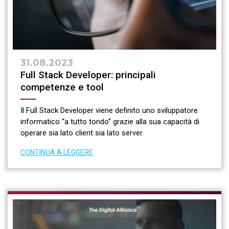
31.08.2023
Full Stack Developer: principali
competenze e tool
Il Full Stack Developer viene definito uno sviluppatore
informatico “a tutto tondo” grazie alla sua capacità di
operare sia lato client sia lato server.
CONTINUA A LEGGERE