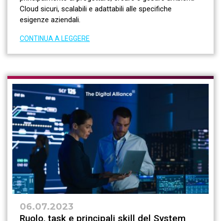
Cloud sicuri, scalabili e adattabili alle specifiche
esigenze aziendali.
CONTINUA A LEGGERE
06.07.2023
Ruolo, task e principali skill del System