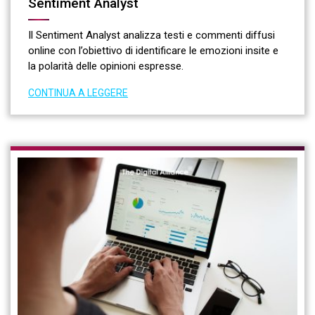
Sentiment Analyst
Il Sentiment Analyst analizza testi e commenti diffusi
online con l’obiettivo di identificare le emozioni insite e
la polarità delle opinioni espresse.
CONTINUA A LEGGERE