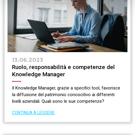
13.06.2023
Ruolo, responsabilità e competenze del
Knowledge Manager
Il Knowledge Manager, grazie a specifici tool, favorisce
la diffusione del patrimonio conoscitivo ai differenti
livelli aziendali. Quali sono le sue competenze?
CONTINUA A LEGGERE