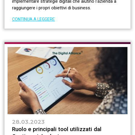
implementare strategie digitali che aiutino l'azienda a
raggiungere i propri obiettivi di business.
CONTINUA A LEGGERE
28.03.2023
Ruolo e principali tool utilizzati dal