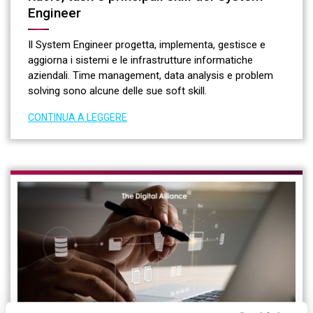
Engineer
Il System Engineer progetta, implementa, gestisce e
aggiorna i sistemi e le infrastrutture informatiche
aziendali. Time management, data analysis e problem
solving sono alcune delle sue soft skill.
CONTINUA A LEGGERE