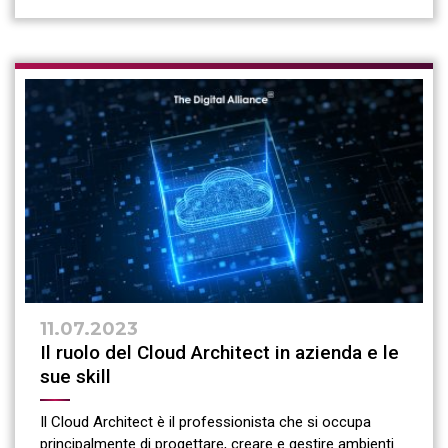
11.07.2023
Il ruolo del Cloud Architect in azienda e le
sue skill
Il Cloud Architect è il professionista che si occupa
principalmente di progettare, creare e gestire ambienti