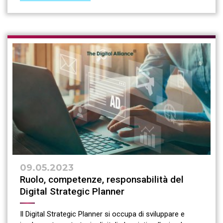
09.05.2023
Ruolo, competenze, responsabilità del
Digital Strategic Planner
Il Digital Strategic Planner si occupa di sviluppare e