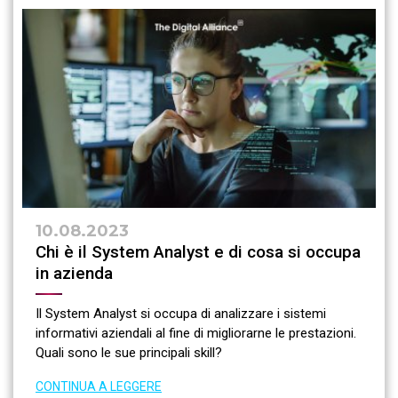
10.08.2023
Chi è il System Analyst e di cosa si occupa
in azienda
Il System Analyst si occupa di analizzare i sistemi
informativi aziendali al fine di migliorarne le prestazioni.
Quali sono le sue principali skill?
CONTINUA A LEGGERE