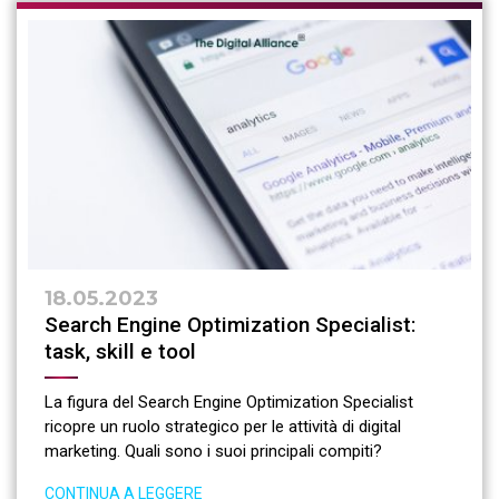
18.05.2023
Search Engine Optimization Specialist:
task, skill e tool
La figura del Search Engine Optimization Specialist
ricopre un ruolo strategico per le attività di digital
marketing. Quali sono i suoi principali compiti?
CONTINUA A LEGGERE