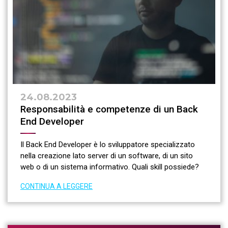
24.08.2023
Responsabilità e competenze di un Back
End Developer
Il Back End Developer è lo sviluppatore specializzato
nella creazione lato server di un software, di un sito
web o di un sistema informativo. Quali skill possiede?
CONTINUA A LEGGERE