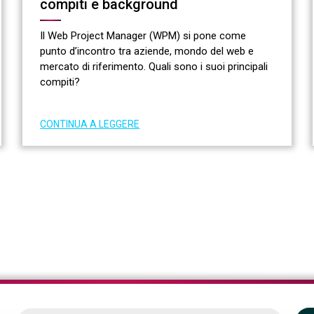
compiti e background
Il Web Project Manager (WPM) si pone come
punto d’incontro tra aziende, mondo del web e
mercato di riferimento. Quali sono i suoi principali
compiti?
CONTINUA A LEGGERE