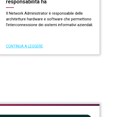
responsabilità ha
Il Network Administrator è responsabile delle
architetture hardware e software che permettono
l’interconnessione dei sistemi informativi aziendali.
CONTINUA A LEGGERE