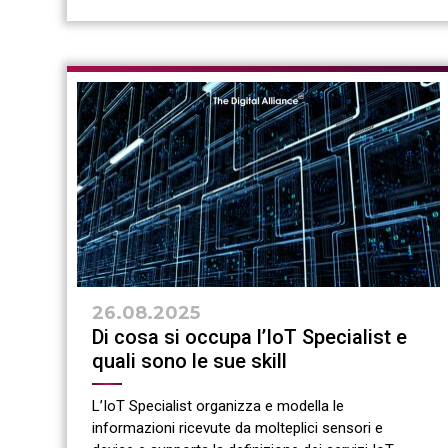
26.08.2025
Di cosa si occupa l’IoT Specialist e
quali sono le sue skill
L’IoT Specialist organizza e modella le
informazioni ricevute da molteplici sensori e