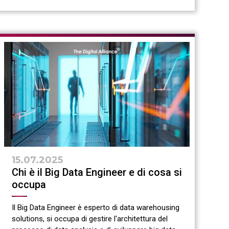
15.07.2025
Chi è il Big Data Engineer e di cosa si
occupa
Il Big Data Engineer è esperto di data warehousing
solutions, si occupa di gestire l'architettura del