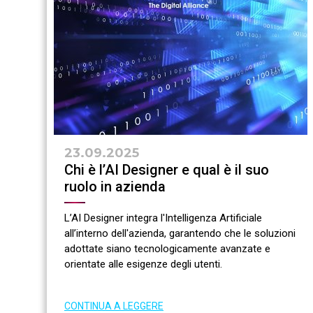
23.09.2025
Chi è l’AI Designer e qual è il suo
ruolo in azienda
L’AI Designer integra l'Intelligenza Artificiale
all’interno dell'azienda, garantendo che le soluzioni
adottate siano tecnologicamente avanzate e
orientate alle esigenze degli utenti.
CONTINUA A LEGGERE