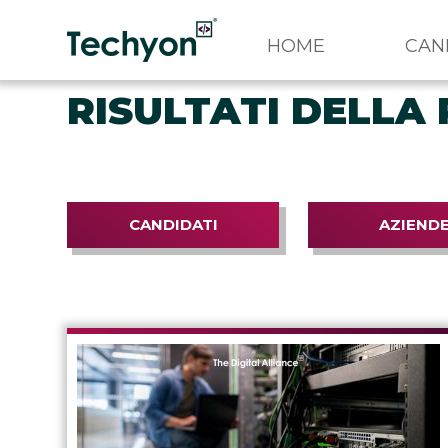
HOME
CAN
RISULTATI DELLA 
CANDIDATI
AZIEND