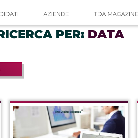
DIDATI
AZIENDE
TDA MAGAZIN
RICERCA PER:
DATA
E