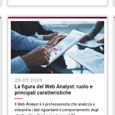
29.07.2025
La figura del Web Analyst: ruolo e
principali caratteristiche
Il Web Analyst è il professionista che analizza e
interpreta i dati riguardanti il comportamento degli