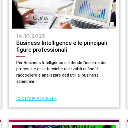
14.10.2025
Business Intelligence e le principali
figure professionali
Per Business Intelligence si intende l’insieme dei
processi e delle tecniche utilizzabili al fine di
raccogliere e analizzare dati utili al business
aziendale.
CONTINUA A LEGGERE