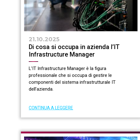
21.10.2025
Di cosa si occupa in azienda l’IT
Infrastructure Manager
L’IT Infrastructure Manager è la figura
professionale che si occupa di gestire le
componenti del sistema infrastrutturale IT
dell’azienda.
CONTINUA A LEGGERE