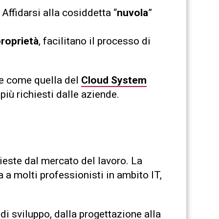
. Affidarsi alla cosiddetta “
nuvola
”
proprietà
, facilitano il processo di
e come quella del
Cloud System
 più richiesti dalle aziende.
ieste dal mercato del lavoro. La
 a molti professionisti in ambito IT,
 di sviluppo, dalla progettazione alla