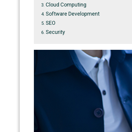
Cloud Computing
Software Development
SEO
Security