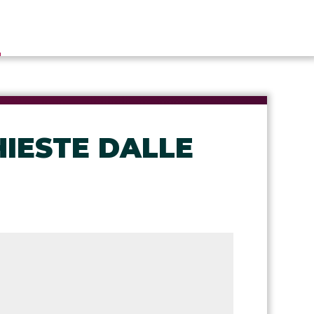
E
CHIESTE DALLE