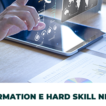
MATION E HARD SKILL NE