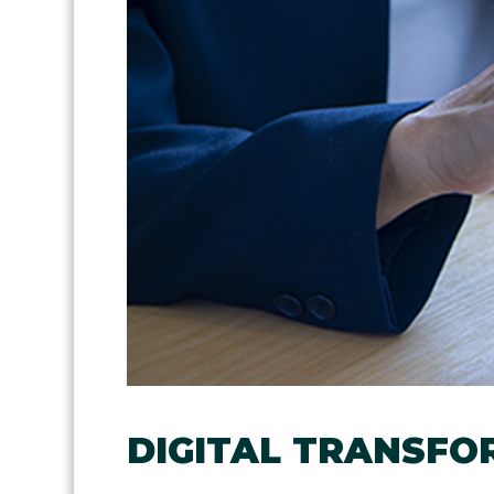
DIGITAL TRANSFOR